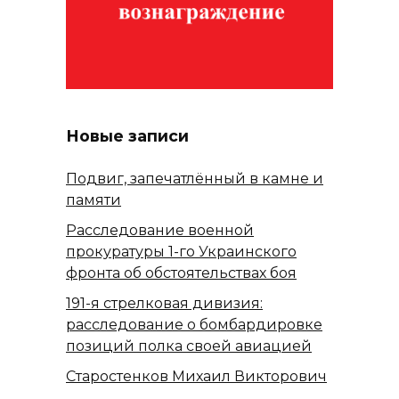
Новые записи
Подвиг, запечатлённый в камне и
памяти
Расследование военной
прокуратуры 1-го Украинского
фронта об обстоятельствах боя
191-я стрелковая дивизия:
расследование о бомбардировке
позиций полка своей авиацией
Старостенков Михаил Викторович