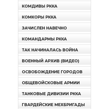
КОМДИВЫ РККА
КОМКОРЫ РККА
ЗАЧИСЛЕН НАВЕЧНО
КОМАНДАРМЫ РККА
ТАК НАЧИНАЛАСЬ ВОЙНА
ВОЕННЫЙ АРХИВ (ВИДЕО)
ОСВОБОЖДЕНИЕ ГОРОДОВ
ОБЩЕВОЙСКОВЫЕ АРМИИ
ТАНКОВЫЕ ДИВИЗИИ РККА
ГВАРДЕЙСКИЕ МЕХБРИГАДЫ