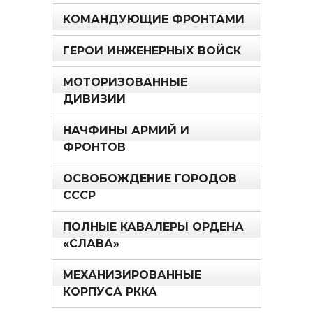
КОМАНДУЮЩИЕ ФРОНТАМИ
ГЕРОИ ИНЖЕНЕРНЫХ ВОЙСК
МОТОРИЗОВАННЫЕ
ДИВИЗИИ
НАЧФИНЫ АРМИЙ И
ФРОНТОВ
ОСВОБОЖДЕНИЕ ГОРОДОВ
СССР
ПОЛНЫЕ КАВАЛЕРЫ ОРДЕНА
«СЛАВА»
МЕХАНИЗИРОВАННЫЕ
КОРПУСА РККА