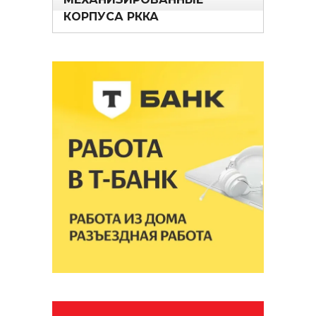
КОРПУСА РККА