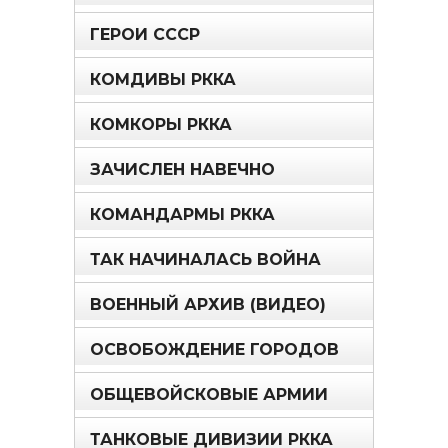
ГЕРОИ СССР
КОМДИВЫ РККА
КОМКОРЫ РККА
ЗАЧИСЛЕН НАВЕЧНО
КОМАНДАРМЫ РККА
ТАК НАЧИНАЛАСЬ ВОЙНА
ВОЕННЫЙ АРХИВ (ВИДЕО)
ОСВОБОЖДЕНИЕ ГОРОДОВ
ОБЩЕВОЙСКОВЫЕ АРМИИ
ТАНКОВЫЕ ДИВИЗИИ РККА