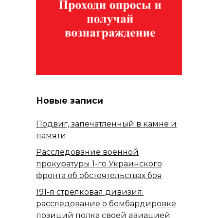
Новые записи
Подвиг, запечатлённый в камне и
памяти
Расследование военной
прокуратуры 1-го Украинского
фронта об обстоятельствах боя
191-я стрелковая дивизия:
расследование о бомбардировке
позиций полка своей авиацией