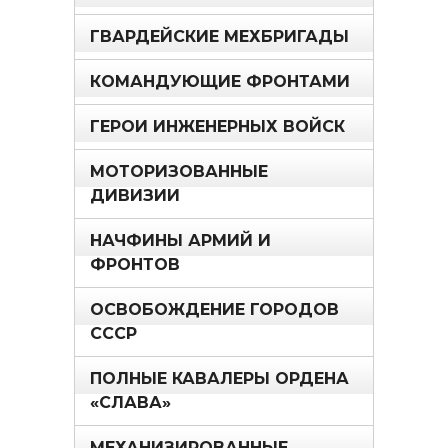
ГВАРДЕЙСКИЕ МЕХБРИГАДЫ
КОМАНДУЮЩИЕ ФРОНТАМИ
ГЕРОИ ИНЖЕНЕРНЫХ ВОЙСК
МОТОРИЗОВАННЫЕ
ДИВИЗИИ
НАЧФИНЫ АРМИЙ И
ФРОНТОВ
ОСВОБОЖДЕНИЕ ГОРОДОВ
СССР
ПОЛНЫЕ КАВАЛЕРЫ ОРДЕНА
«СЛАВА»
МЕХАНИЗИРОВАННЫЕ