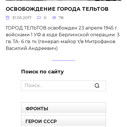
ОСВОБОЖДЕНИЕ ГОРОДА ТЕЛЬТОВ
31.05.2017
0
78
ГОРОД ТЕЛЬТОВ освобожден 23 апреля 1945 г.
войсками 1 УФ в ходе Берлинской операции: 3
гв. ТА- 6 гв. тк (генерал-майор т/в Митрофанов
Василий Андреевич)
Поиск по сайту
Search
for:
ФРОНТЫ
ГЕРОИ СССР