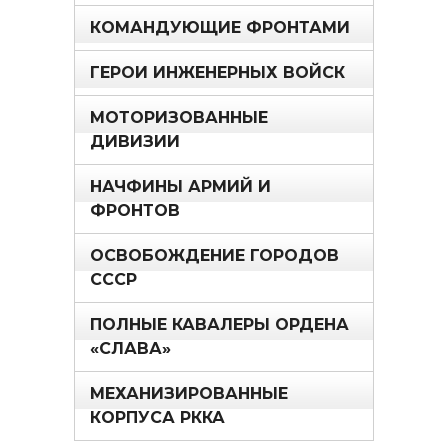
КОМАНДУЮЩИЕ ФРОНТАМИ
ГЕРОИ ИНЖЕНЕРНЫХ ВОЙСК
МОТОРИЗОВАННЫЕ
ДИВИЗИИ
НАЧФИНЫ АРМИЙ И
ФРОНТОВ
ОСВОБОЖДЕНИЕ ГОРОДОВ
СССР
ПОЛНЫЕ КАВАЛЕРЫ ОРДЕНА
«СЛАВА»
МЕХАНИЗИРОВАННЫЕ
КОРПУСА РККА