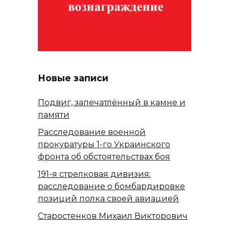
Новые записи
Подвиг, запечатлённый в камне и
памяти
Расследование военной
прокуратуры 1-го Украинского
фронта об обстоятельствах боя
191-я стрелковая дивизия:
расследование о бомбардировке
позиций полка своей авиацией
Старостенков Михаил Викторович