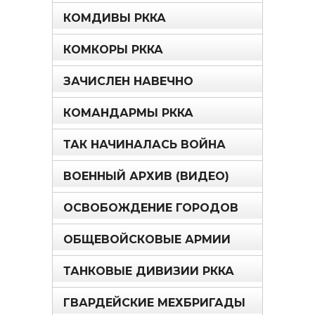
КОМДИВЫ РККА
КОМКОРЫ РККА
ЗАЧИСЛЕН НАВЕЧНО
КОМАНДАРМЫ РККА
ТАК НАЧИНАЛАСЬ ВОЙНА
ВОЕННЫЙ АРХИВ (ВИДЕО)
ОСВОБОЖДЕНИЕ ГОРОДОВ
ОБЩЕВОЙСКОВЫЕ АРМИИ
ТАНКОВЫЕ ДИВИЗИИ РККА
ГВАРДЕЙСКИЕ МЕХБРИГАДЫ