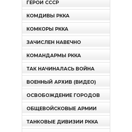
ГЕРОИ СССР
КОМДИВЫ РККА
КОМКОРЫ РККА
ЗАЧИСЛЕН НАВЕЧНО
КОМАНДАРМЫ РККА
ТАК НАЧИНАЛАСЬ ВОЙНА
ВОЕННЫЙ АРХИВ (ВИДЕО)
ОСВОБОЖДЕНИЕ ГОРОДОВ
ОБЩЕВОЙСКОВЫЕ АРМИИ
ТАНКОВЫЕ ДИВИЗИИ РККА