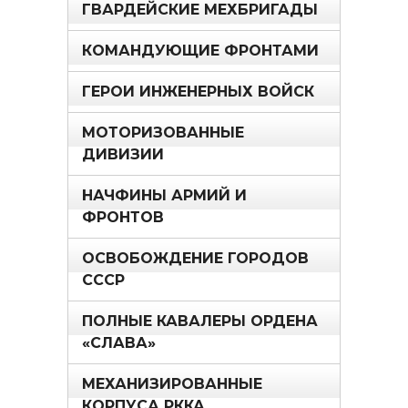
ГВАРДЕЙСКИЕ МЕХБРИГАДЫ
КОМАНДУЮЩИЕ ФРОНТАМИ
ГЕРОИ ИНЖЕНЕРНЫХ ВОЙСК
МОТОРИЗОВАННЫЕ
ДИВИЗИИ
НАЧФИНЫ АРМИЙ И
ФРОНТОВ
ОСВОБОЖДЕНИЕ ГОРОДОВ
СССР
ПОЛНЫЕ КАВАЛЕРЫ ОРДЕНА
«СЛАВА»
МЕХАНИЗИРОВАННЫЕ
КОРПУСА РККА