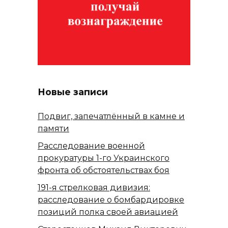
Новые записи
Подвиг, запечатлённый в камне и
памяти
Расследование военной
прокуратуры 1-го Украинского
фронта об обстоятельствах боя
191-я стрелковая дивизия:
расследование о бомбардировке
позиций полка своей авиацией