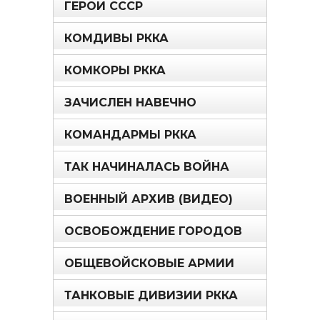
ГЕРОИ СССР
КОМДИВЫ РККА
КОМКОРЫ РККА
ЗАЧИСЛЕН НАВЕЧНО
КОМАНДАРМЫ РККА
ТАК НАЧИНАЛАСЬ ВОЙНА
ВОЕННЫЙ АРХИВ (ВИДЕО)
ОСВОБОЖДЕНИЕ ГОРОДОВ
ОБЩЕВОЙСКОВЫЕ АРМИИ
ТАНКОВЫЕ ДИВИЗИИ РККА