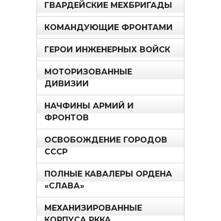
ГВАРДЕЙСКИЕ МЕХБРИГАДЫ
КОМАНДУЮЩИЕ ФРОНТАМИ
ГЕРОИ ИНЖЕНЕРНЫХ ВОЙСК
МОТОРИЗОВАННЫЕ
ДИВИЗИИ
НАЧФИНЫ АРМИЙ И
ФРОНТОВ
ОСВОБОЖДЕНИЕ ГОРОДОВ
СССР
ПОЛНЫЕ КАВАЛЕРЫ ОРДЕНА
«СЛАВА»
МЕХАНИЗИРОВАННЫЕ
КОРПУСА РККА