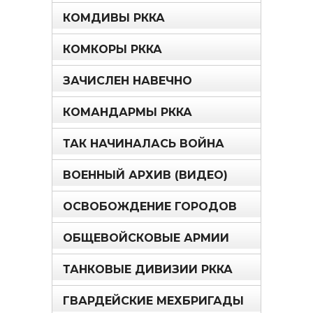
КОМДИВЫ РККА
КОМКОРЫ РККА
ЗАЧИСЛЕН НАВЕЧНО
КОМАНДАРМЫ РККА
ТАК НАЧИНАЛАСЬ ВОЙНА
ВОЕННЫЙ АРХИВ (ВИДЕО)
ОСВОБОЖДЕНИЕ ГОРОДОВ
ОБЩЕВОЙСКОВЫЕ АРМИИ
ТАНКОВЫЕ ДИВИЗИИ РККА
ГВАРДЕЙСКИЕ МЕХБРИГАДЫ