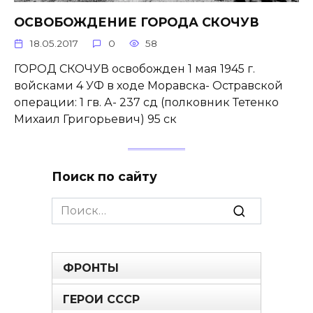
ОСВОБОЖДЕНИЕ ГОРОДА СКОЧУВ
18.05.2017
0
58
ГОРОД СКОЧУВ освобожден 1 мая 1945 г.
войсками 4 УФ в ходе Моравска- Остравской
операции: 1 гв. А- 237 сд (полковник Тетенко
Михаил Григорьевич) 95 ск
Поиск по сайту
Search
for:
ФРОНТЫ
ГЕРОИ СССР