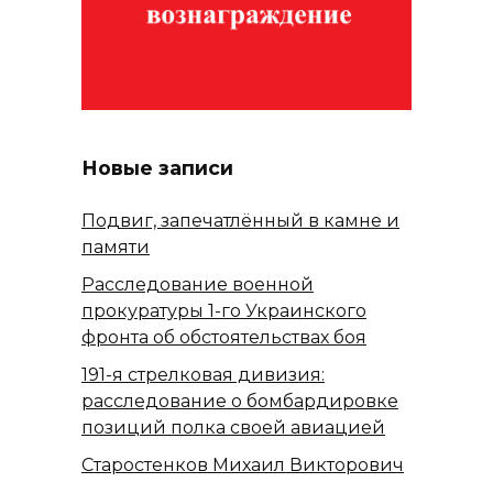
Новые записи
Подвиг, запечатлённый в камне и
памяти
Расследование военной
прокуратуры 1-го Украинского
фронта об обстоятельствах боя
191-я стрелковая дивизия:
расследование о бомбардировке
позиций полка своей авиацией
Старостенков Михаил Викторович