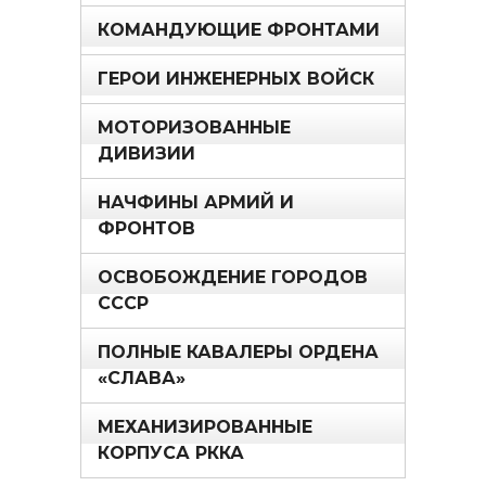
КОМАНДУЮЩИЕ ФРОНТАМИ
ГЕРОИ ИНЖЕНЕРНЫХ ВОЙСК
МОТОРИЗОВАННЫЕ
ДИВИЗИИ
НАЧФИНЫ АРМИЙ И
ФРОНТОВ
ОСВОБОЖДЕНИЕ ГОРОДОВ
СССР
ПОЛНЫЕ КАВАЛЕРЫ ОРДЕНА
«СЛАВА»
МЕХАНИЗИРОВАННЫЕ
КОРПУСА РККА