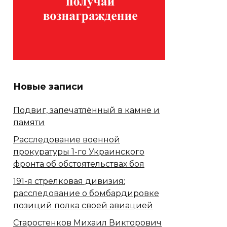
Новые записи
Подвиг, запечатлённый в камне и
памяти
Расследование военной
прокуратуры 1-го Украинского
фронта об обстоятельствах боя
191-я стрелковая дивизия:
расследование о бомбардировке
позиций полка своей авиацией
Старостенков Михаил Викторович