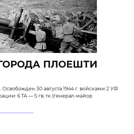
ГОРОДА ПЛОЕШТИ
обожден 30 августа 1944 г. войсками 2 УФ
ции: 6 ТА — 5 гв. тк (генерал-майор