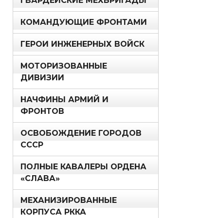
ГВАРДЕЙСКИЕ МЕХБРИГАДЫ
КОМАНДУЮЩИЕ ФРОНТАМИ
ГЕРОИ ИНЖЕНЕРНЫХ ВОЙСК
МОТОРИЗОВАННЫЕ
ДИВИЗИИ
НАЧФИНЫ АРМИЙ И
ФРОНТОВ
ОСВОБОЖДЕНИЕ ГОРОДОВ
СССР
ПОЛНЫЕ КАВАЛЕРЫ ОРДЕНА
«СЛАВА»
МЕХАНИЗИРОВАННЫЕ
КОРПУСА РККА