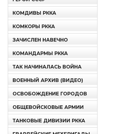
КОМДИВЫ РККА
КОМКОРЫ РККА
ЗАЧИСЛЕН НАВЕЧНО
КОМАНДАРМЫ РККА
ТАК НАЧИНАЛАСЬ ВОЙНА
ВОЕННЫЙ АРХИВ (ВИДЕО)
ОСВОБОЖДЕНИЕ ГОРОДОВ
ОБЩЕВОЙСКОВЫЕ АРМИИ
ТАНКОВЫЕ ДИВИЗИИ РККА