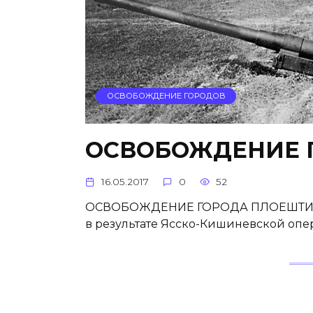
ОСВОБОЖДЕНИЕ ГОРОДОВ
ОСВОБОЖДЕНИЕ 
16.05.2017
0
52
ОСВОБОЖДЕНИЕ ГОРОДА ПЛОЕШТИ. Осв
в результате Ясско-Кишиневской опера