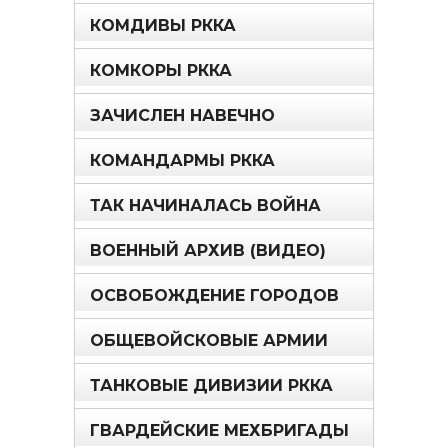
КОМДИВЫ РККА
КОМКОРЫ РККА
ЗАЧИСЛЕН НАВЕЧНО
КОМАНДАРМЫ РККА
ТАК НАЧИНАЛАСЬ ВОЙНА
ВОЕННЫЙ АРХИВ (ВИДЕО)
ОСВОБОЖДЕНИЕ ГОРОДОВ
ОБЩЕВОЙСКОВЫЕ АРМИИ
ТАНКОВЫЕ ДИВИЗИИ РККА
ГВАРДЕЙСКИЕ МЕХБРИГАДЫ