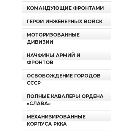
КОМАНДУЮЩИЕ ФРОНТАМИ
ГЕРОИ ИНЖЕНЕРНЫХ ВОЙСК
МОТОРИЗОВАННЫЕ
ДИВИЗИИ
НАЧФИНЫ АРМИЙ И
ФРОНТОВ
ОСВОБОЖДЕНИЕ ГОРОДОВ
СССР
ПОЛНЫЕ КАВАЛЕРЫ ОРДЕНА
«СЛАВА»
МЕХАНИЗИРОВАННЫЕ
КОРПУСА РККА