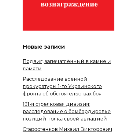
Новые записи
Подвиг, запечатлённый в камне и
памяти
Расследование военной
прокуратуры 1-го Украинского
фронта об обстоятельствах боя
191-я стрелковая дивизия:
расследование о бомбардировке
позиций полка своей авиацией
Старостенков Михаил Викторович