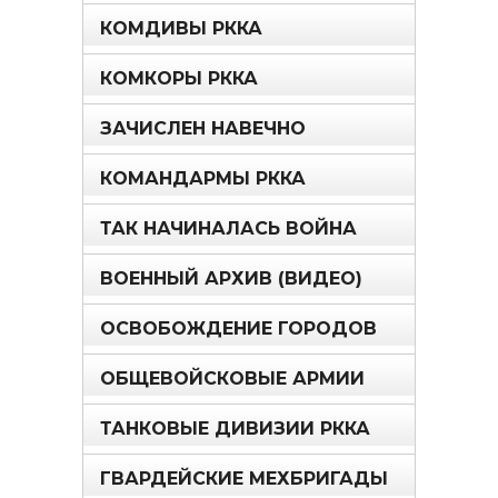
КОМДИВЫ РККА
КОМКОРЫ РККА
ЗАЧИСЛЕН НАВЕЧНО
КОМАНДАРМЫ РККА
ТАК НАЧИНАЛАСЬ ВОЙНА
ВОЕННЫЙ АРХИВ (ВИДЕО)
ОСВОБОЖДЕНИЕ ГОРОДОВ
ОБЩЕВОЙСКОВЫЕ АРМИИ
ТАНКОВЫЕ ДИВИЗИИ РККА
ГВАРДЕЙСКИЕ МЕХБРИГАДЫ