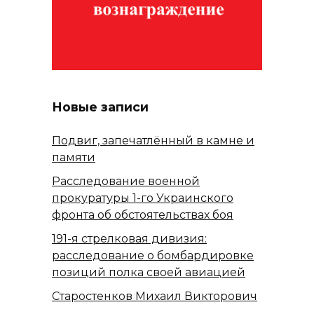
Новые записи
Подвиг, запечатлённый в камне и
памяти
Расследование военной
прокуратуры 1-го Украинского
фронта об обстоятельствах боя
191-я стрелковая дивизия:
расследование о бомбардировке
позиций полка своей авиацией
Старостенков Михаил Викторович