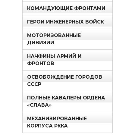
КОМАНДУЮЩИЕ ФРОНТАМИ
ГЕРОИ ИНЖЕНЕРНЫХ ВОЙСК
МОТОРИЗОВАННЫЕ
ДИВИЗИИ
НАЧФИНЫ АРМИЙ И
ФРОНТОВ
ОСВОБОЖДЕНИЕ ГОРОДОВ
СССР
ПОЛНЫЕ КАВАЛЕРЫ ОРДЕНА
«СЛАВА»
МЕХАНИЗИРОВАННЫЕ
КОРПУСА РККА