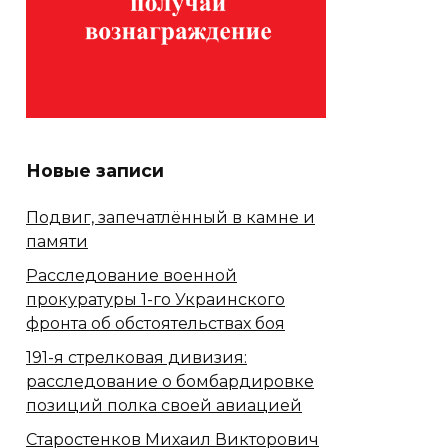
Новые записи
Подвиг, запечатлённый в камне и
памяти
Расследование военной
прокуратуры 1-го Украинского
фронта об обстоятельствах боя
191-я стрелковая дивизия:
расследование о бомбардировке
позиций полка своей авиацией
Старостенков Михаил Викторович