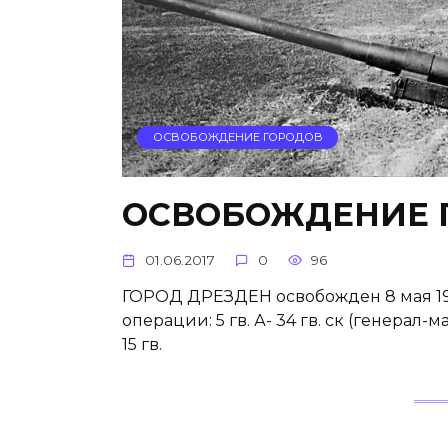
ОСВОБОЖДЕНИЕ ГОРОДОВ
ОСВОБОЖДЕНИЕ 
01.06.2017
0
96
ГОРОД ДРЕЗДЕН освобожден 8 мая 194
операции: 5 гв. А- 34 гв. ск (генерал
15 гв.