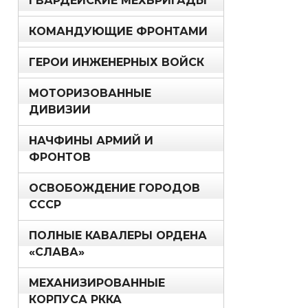
ГВАРДЕЙСКИЕ МЕХБРИГАДЫ
КОМАНДУЮЩИЕ ФРОНТАМИ
ГЕРОИ ИНЖЕНЕРНЫХ ВОЙСК
МОТОРИЗОВАННЫЕ
ДИВИЗИИ
НАЧФИНЫ АРМИЙ И
ФРОНТОВ
ОСВОБОЖДЕНИЕ ГОРОДОВ
СССР
ПОЛНЫЕ КАВАЛЕРЫ ОРДЕНА
«СЛАВА»
МЕХАНИЗИРОВАННЫЕ
КОРПУСА РККА