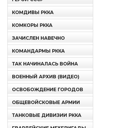
КОМДИВЫ РККА
КОМКОРЫ РККА
ЗАЧИСЛЕН НАВЕЧНО
КОМАНДАРМЫ РККА
ТАК НАЧИНАЛАСЬ ВОЙНА
ВОЕННЫЙ АРХИВ (ВИДЕО)
ОСВОБОЖДЕНИЕ ГОРОДОВ
ОБЩЕВОЙСКОВЫЕ АРМИИ
ТАНКОВЫЕ ДИВИЗИИ РККА