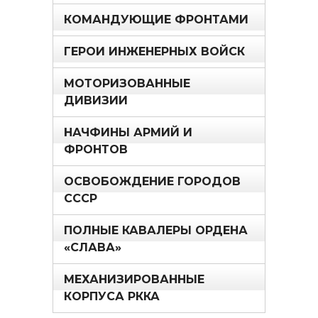
КОМАНДУЮЩИЕ ФРОНТАМИ
ГЕРОИ ИНЖЕНЕРНЫХ ВОЙСК
МОТОРИЗОВАННЫЕ
ДИВИЗИИ
НАЧФИНЫ АРМИЙ И
ФРОНТОВ
ОСВОБОЖДЕНИЕ ГОРОДОВ
СССР
ПОЛНЫЕ КАВАЛЕРЫ ОРДЕНА
«СЛАВА»
МЕХАНИЗИРОВАННЫЕ
КОРПУСА РККА