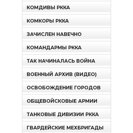
КОМДИВЫ РККА
КОМКОРЫ РККА
ЗАЧИСЛЕН НАВЕЧНО
КОМАНДАРМЫ РККА
ТАК НАЧИНАЛАСЬ ВОЙНА
ВОЕННЫЙ АРХИВ (ВИДЕО)
ОСВОБОЖДЕНИЕ ГОРОДОВ
ОБЩЕВОЙСКОВЫЕ АРМИИ
ТАНКОВЫЕ ДИВИЗИИ РККА
ГВАРДЕЙСКИЕ МЕХБРИГАДЫ