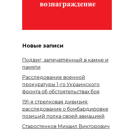
Новые записи
Подвиг, запечатлённый в камне и
памяти
Расследование военной
прокуратуры 1-го Украинского
фронта об обстоятельствах боя
191-я стрелковая дивизия:
расследование о бомбардировке
позиций полка своей авиацией
Старостенков Михаил Викторович