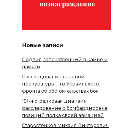
Новые записи
Подвиг, запечатлённый в камне и
памяти
Расследование военной
прокуратуры 1-го Украинского
фронта об обстоятельствах боя
191-я стрелковая дивизия:
расследование о бомбардировке
позиций полка своей авиацией
Старостенков Михаил Викторович