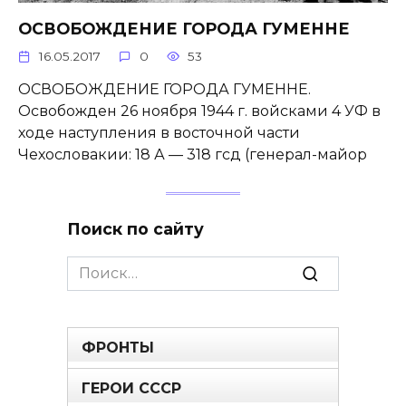
ОСВОБОЖДЕНИЕ ГОРОДА ГУМЕННЕ
16.05.2017
0
53
ОСВОБОЖДЕНИЕ ГОРОДА ГУМЕННЕ.
Освобожден 26 ноября 1944 г. войсками 4 УФ в
ходе наступления в восточной части
Чехословакии: 18 А — 318 гсд (генерал-майор
Поиск по сайту
Search
for:
ФРОНТЫ
ГЕРОИ СССР