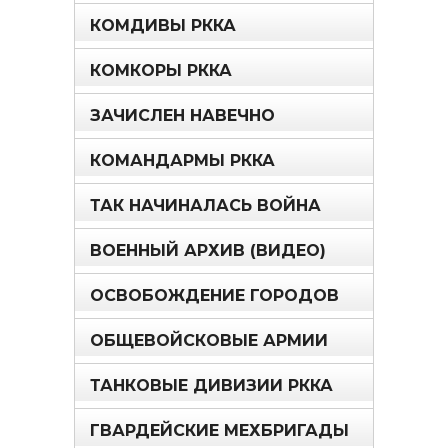
КОМДИВЫ РККА
КОМКОРЫ РККА
ЗАЧИСЛЕН НАВЕЧНО
КОМАНДАРМЫ РККА
ТАК НАЧИНАЛАСЬ ВОЙНА
ВОЕННЫЙ АРХИВ (ВИДЕО)
ОСВОБОЖДЕНИЕ ГОРОДОВ
ОБЩЕВОЙСКОВЫЕ АРМИИ
ТАНКОВЫЕ ДИВИЗИИ РККА
ГВАРДЕЙСКИЕ МЕХБРИГАДЫ