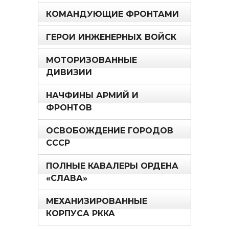
КОМАНДУЮЩИЕ ФРОНТАМИ
ГЕРОИ ИНЖЕНЕРНЫХ ВОЙСК
МОТОРИЗОВАННЫЕ
ДИВИЗИИ
НАЧФИНЫ АРМИЙ И
ФРОНТОВ
ОСВОБОЖДЕНИЕ ГОРОДОВ
СССР
ПОЛНЫЕ КАВАЛЕРЫ ОРДЕНА
«СЛАВА»
МЕХАНИЗИРОВАННЫЕ
КОРПУСА РККА