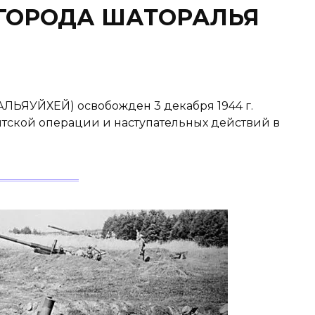
ГОРОДА ШАТОРАЛЬЯ
ЯУЙХЕЙ) освобожден 3 декабря 1944 г.
штской операции и наступательных действий в