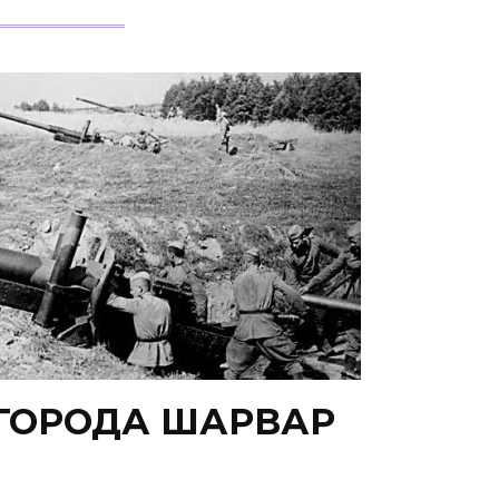
ГОРОДА ШАРВАР