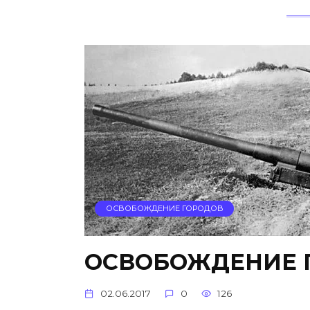
ОСВОБОЖДЕНИЕ ГОРОДОВ
ОСВОБОЖДЕНИЕ 
02.06.2017
0
126