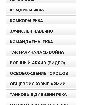
КОМДИВЫ РККА
КОМКОРЫ РККА
ЗАЧИСЛЕН НАВЕЧНО
КОМАНДАРМЫ РККА
ТАК НАЧИНАЛАСЬ ВОЙНА
ВОЕННЫЙ АРХИВ (ВИДЕО)
ОСВОБОЖДЕНИЕ ГОРОДОВ
ОБЩЕВОЙСКОВЫЕ АРМИИ
ТАНКОВЫЕ ДИВИЗИИ РККА