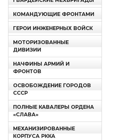
ГВАРДЕЙСКИЕ МЕХБРИГАДЫ
КОМАНДУЮЩИЕ ФРОНТАМИ
ГЕРОИ ИНЖЕНЕРНЫХ ВОЙСК
МОТОРИЗОВАННЫЕ
ДИВИЗИИ
НАЧФИНЫ АРМИЙ И
ФРОНТОВ
ОСВОБОЖДЕНИЕ ГОРОДОВ
СССР
ПОЛНЫЕ КАВАЛЕРЫ ОРДЕНА
«СЛАВА»
МЕХАНИЗИРОВАННЫЕ
КОРПУСА РККА