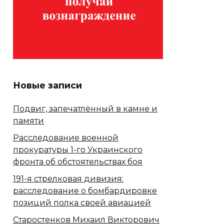
Новые записи
Подвиг, запечатлённый в камне и
памяти
Расследование военной
прокуратуры 1-го Украинского
фронта об обстоятельствах боя
191-я стрелковая дивизия:
расследование о бомбардировке
позиций полка своей авиацией
Старостенков Михаил Викторович