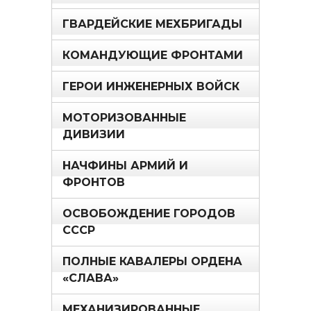
ГВАРДЕЙСКИЕ МЕХБРИГАДЫ
КОМАНДУЮЩИЕ ФРОНТАМИ
ГЕРОИ ИНЖЕНЕРНЫХ ВОЙСК
МОТОРИЗОВАННЫЕ
ДИВИЗИИ
НАЧФИНЫ АРМИЙ И
ФРОНТОВ
ОСВОБОЖДЕНИЕ ГОРОДОВ
СССР
ПОЛНЫЕ КАВАЛЕРЫ ОРДЕНА
«СЛАВА»
МЕХАНИЗИРОВАННЫЕ