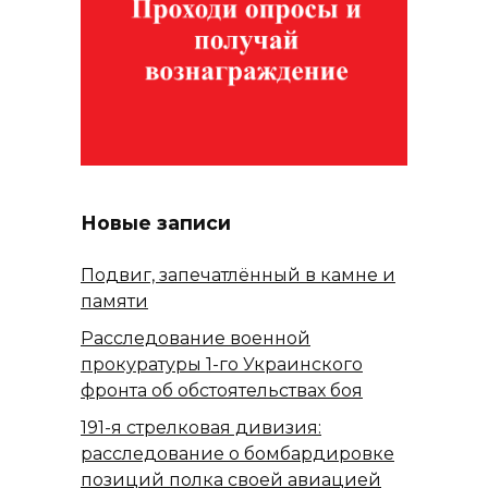
Новые записи
Подвиг, запечатлённый в камне и
памяти
Расследование военной
прокуратуры 1-го Украинского
фронта об обстоятельствах боя
191-я стрелковая дивизия:
расследование о бомбардировке
позиций полка своей авиацией