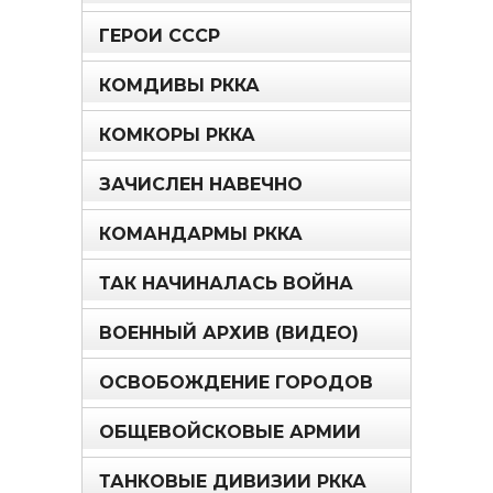
ГЕРОИ СССР
КОМДИВЫ РККА
КОМКОРЫ РККА
ЗАЧИСЛЕН НАВЕЧНО
КОМАНДАРМЫ РККА
ТАК НАЧИНАЛАСЬ ВОЙНА
ВОЕННЫЙ АРХИВ (ВИДЕО)
ОСВОБОЖДЕНИЕ ГОРОДОВ
ОБЩЕВОЙСКОВЫЕ АРМИИ
ТАНКОВЫЕ ДИВИЗИИ РККА