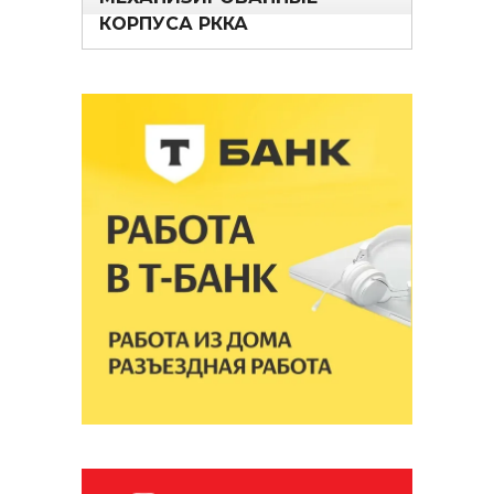
КОРПУСА РККА