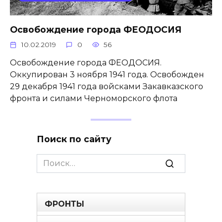
Освобождение города ФЕОДОСИЯ
10.02.2019
0
56
Освобождение города ФЕОДОСИЯ.
Оккупирован 3 ноября 1941 года. Освобожден
29 декабря 1941 года войсками Закавказского
фронта и силами Черноморского флота
Поиск по сайту
Search
for:
ФРОНТЫ