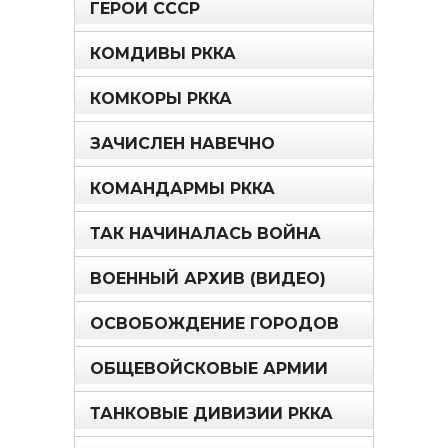
ГЕРОИ СССР
КОМДИВЫ РККА
КОМКОРЫ РККА
ЗАЧИСЛЕН НАВЕЧНО
КОМАНДАРМЫ РККА
ТАК НАЧИНАЛАСЬ ВОЙНА
ВОЕННЫЙ АРХИВ (ВИДЕО)
ОСВОБОЖДЕНИЕ ГОРОДОВ
ОБЩЕВОЙСКОВЫЕ АРМИИ
ТАНКОВЫЕ ДИВИЗИИ РККА