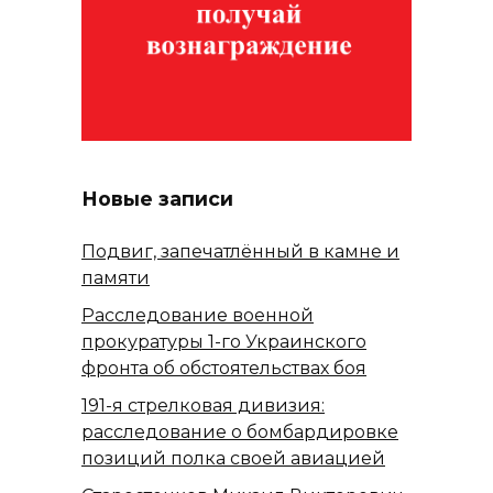
Новые записи
Подвиг, запечатлённый в камне и
памяти
Расследование военной
прокуратуры 1-го Украинского
фронта об обстоятельствах боя
191-я стрелковая дивизия:
расследование о бомбардировке
позиций полка своей авиацией