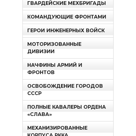
ГВАРДЕЙСКИЕ МЕХБРИГАДЫ
КОМАНДУЮЩИЕ ФРОНТАМИ
ГЕРОИ ИНЖЕНЕРНЫХ ВОЙСК
МОТОРИЗОВАННЫЕ
ДИВИЗИИ
НАЧФИНЫ АРМИЙ И
ФРОНТОВ
ОСВОБОЖДЕНИЕ ГОРОДОВ
СССР
ПОЛНЫЕ КАВАЛЕРЫ ОРДЕНА
«СЛАВА»
МЕХАНИЗИРОВАННЫЕ
КОРПУСА РККА