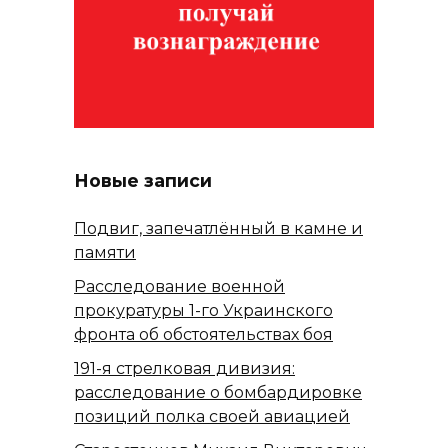
Новые записи
Подвиг, запечатлённый в камне и
памяти
Расследование военной
прокуратуры 1-го Украинского
фронта об обстоятельствах боя
191-я стрелковая дивизия:
расследование о бомбардировке
позиций полка своей авиацией