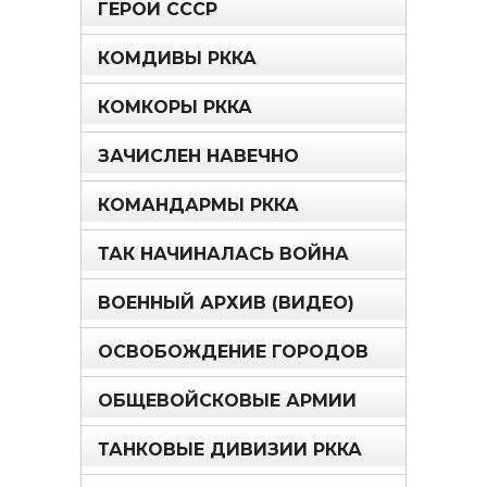
ГЕРОИ СССР
КОМДИВЫ РККА
КОМКОРЫ РККА
ЗАЧИСЛЕН НАВЕЧНО
КОМАНДАРМЫ РККА
ТАК НАЧИНАЛАСЬ ВОЙНА
ВОЕННЫЙ АРХИВ (ВИДЕО)
ОСВОБОЖДЕНИЕ ГОРОДОВ
ОБЩЕВОЙСКОВЫЕ АРМИИ
ТАНКОВЫЕ ДИВИЗИИ РККА