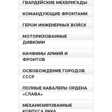
ГВАРДЕЙСКИЕ МЕХБРИГАДЫ
КОМАНДУЮЩИЕ ФРОНТАМИ
ГЕРОИ ИНЖЕНЕРНЫХ ВОЙСК
МОТОРИЗОВАННЫЕ
ДИВИЗИИ
НАЧФИНЫ АРМИЙ И
ФРОНТОВ
ОСВОБОЖДЕНИЕ ГОРОДОВ
СССР
ПОЛНЫЕ КАВАЛЕРЫ ОРДЕНА
«СЛАВА»
МЕХАНИЗИРОВАННЫЕ
КОРПУСА РККА