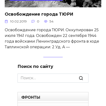
Освобождение города ТЮРИ
10.02.2019
0
54
Освобождение города ТЮРИ. Оккупирован 25
июля 1941 года. Освобожден 22 сентября 1944
года войсками Ленинградского фронта в ходе
Таллинской операции: 2 Уд. А —
Поиск по сайту
Search
for:
ФРОНТЫ