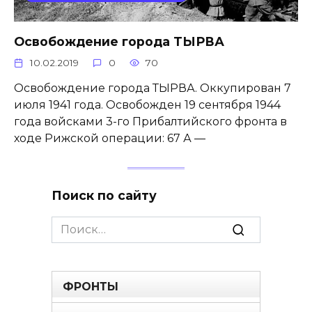
Освобождение города ТЫРВА
10.02.2019
0
70
Освобождение города ТЫРВА. Оккупирован 7
июля 1941 года. Освобожден 19 сентября 1944
года войсками 3-го Прибалтийского фронта в
ходе Рижской операции: 67 А —
Поиск по сайту
Search
for:
ФРОНТЫ