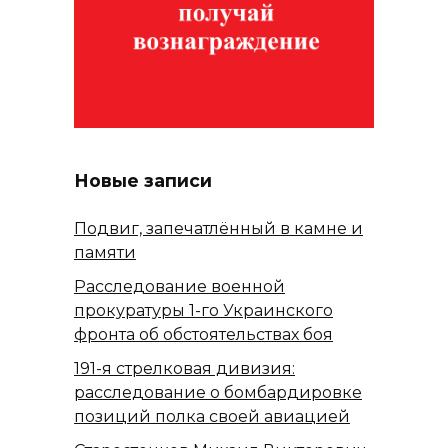
Новые записи
Подвиг, запечатлённый в камне и
памяти
Расследование военной
прокуратуры 1-го Украинского
фронта об обстоятельствах боя
191-я стрелковая дивизия:
расследование о бомбардировке
позиций полка своей авиацией