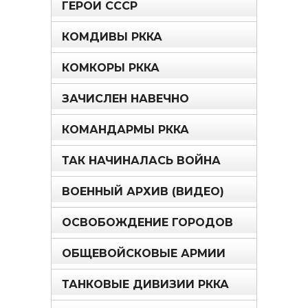
ГЕРОИ СССР
КОМДИВЫ РККА
КОМКОРЫ РККА
ЗАЧИСЛЕН НАВЕЧНО
КОМАНДАРМЫ РККА
ТАК НАЧИНАЛАСЬ ВОЙНА
ВОЕННЫЙ АРХИВ (ВИДЕО)
ОСВОБОЖДЕНИЕ ГОРОДОВ
ОБЩЕВОЙСКОВЫЕ АРМИИ
ТАНКОВЫЕ ДИВИЗИИ РККА