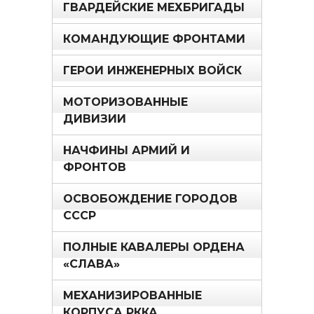
ГВАРДЕЙСКИЕ МЕХБРИГАДЫ
КОМАНДУЮЩИЕ ФРОНТАМИ
ГЕРОИ ИНЖЕНЕРНЫХ ВОЙСК
МОТОРИЗОВАННЫЕ
ДИВИЗИИ
НАЧФИНЫ АРМИЙ И
ФРОНТОВ
ОСВОБОЖДЕНИЕ ГОРОДОВ
СССР
ПОЛНЫЕ КАВАЛЕРЫ ОРДЕНА
«СЛАВА»
МЕХАНИЗИРОВАННЫЕ
КОРПУСА РККА