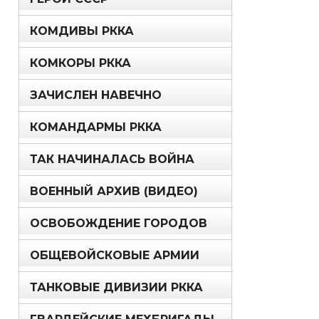
КОМДИВЫ РККА
КОМКОРЫ РККА
ЗАЧИСЛЕН НАВЕЧНО
КОМАНДАРМЫ РККА
ТАК НАЧИНАЛАСЬ ВОЙНА
ВОЕННЫЙ АРХИВ (ВИДЕО)
ОСВОБОЖДЕНИЕ ГОРОДОВ
ОБЩЕВОЙСКОВЫЕ АРМИИ
ТАНКОВЫЕ ДИВИЗИИ РККА