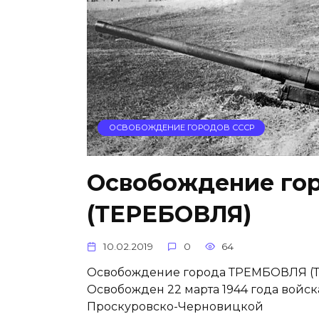
ОСВОБОЖДЕНИЕ ГОРОДОВ СССР
Освобождение го
(ТЕРЕБОВЛЯ)
10.02.2019
0
64
Освобождение города ТРЕМБОВЛЯ (ТЕ
Освобожден 22 марта 1944 года войск
Проскуровско-Черновицкой