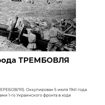
рода ТРЕМБОВЛЯ
РЕБОВЛЯ). Оккупирован 5 июля 1941 года.
ами 1-го Украинского фронта в ходе