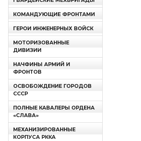
ГВАРДЕЙСКИЕ МЕХБРИГАДЫ
КОМАНДУЮЩИЕ ФРОНТАМИ
ГЕРОИ ИНЖЕНЕРНЫХ ВОЙСК
МОТОРИЗОВАННЫЕ
ДИВИЗИИ
НАЧФИНЫ АРМИЙ И
ФРОНТОВ
ОСВОБОЖДЕНИЕ ГОРОДОВ
СССР
ПОЛНЫЕ КАВАЛЕРЫ ОРДЕНА
«СЛАВА»
МЕХАНИЗИРОВАННЫЕ
КОРПУСА РККА