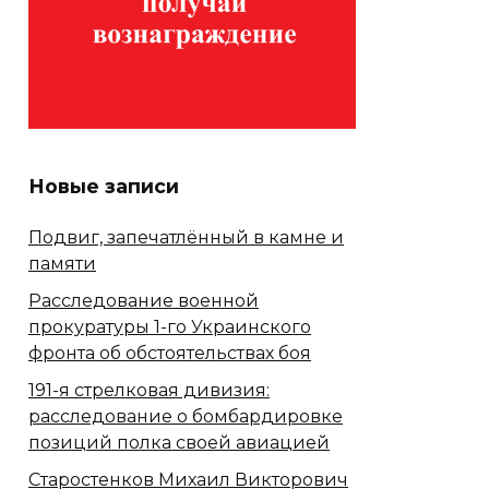
Новые записи
Подвиг, запечатлённый в камне и
памяти
Расследование военной
прокуратуры 1-го Украинского
фронта об обстоятельствах боя
191-я стрелковая дивизия:
расследование о бомбардировке
позиций полка своей авиацией
Старостенков Михаил Викторович