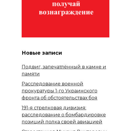
Новые записи
Подвиг, запечатлённый в камне и
памяти
Расследование военной
прокуратуры 1-го Украинского
фронта об обстоятельствах боя
191-я стрелковая дивизия:
расследование о бомбардировке
позиций полка своей авиацией