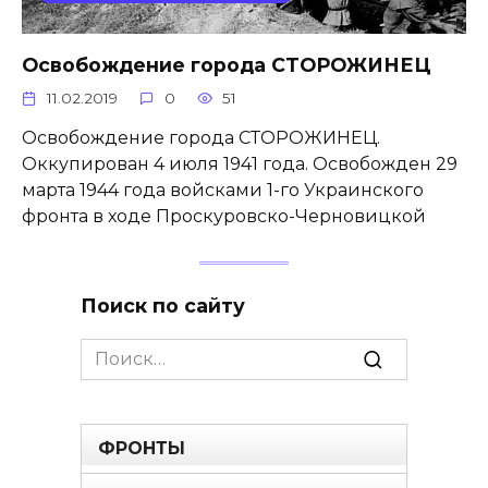
Освобождение города СТОРОЖИНЕЦ
11.02.2019
0
51
Освобождение города СТОРОЖИНЕЦ.
Оккупирован 4 июля 1941 года. Освобожден 29
марта 1944 года войсками 1-го Украинского
фронта в ходе Проскуровско-Черновицкой
Поиск по сайту
Search
for:
ФРОНТЫ