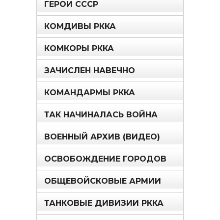
ГЕРОИ СССР
КОМДИВЫ РККА
КОМКОРЫ РККА
ЗАЧИСЛЕН НАВЕЧНО
КОМАНДАРМЫ РККА
ТАК НАЧИНАЛАСЬ ВОЙНА
ВОЕННЫЙ АРХИВ (ВИДЕО)
ОСВОБОЖДЕНИЕ ГОРОДОВ
ОБЩЕВОЙСКОВЫЕ АРМИИ
ТАНКОВЫЕ ДИВИЗИИ РККА