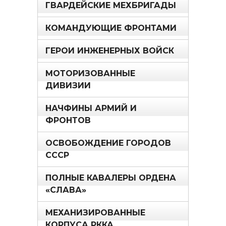
ГВАРДЕЙСКИЕ МЕХБРИГАДЫ
КОМАНДУЮЩИЕ ФРОНТАМИ
ГЕРОИ ИНЖЕНЕРНЫХ ВОЙСК
МОТОРИЗОВАННЫЕ
ДИВИЗИИ
НАЧФИНЫ АРМИЙ И
ФРОНТОВ
ОСВОБОЖДЕНИЕ ГОРОДОВ
СССР
ПОЛНЫЕ КАВАЛЕРЫ ОРДЕНА
«СЛАВА»
МЕХАНИЗИРОВАННЫЕ
КОРПУСА РККА