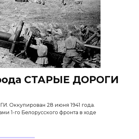
рода СТАРЫЕ ДОРОГИ
. Оккупирован 28 июня 1941 года.
ми 1-го Белорусского фронта в ходе