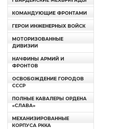
ГВАРДЕЙСКИЕ МЕХБРИГАДЫ
КОМАНДУЮЩИЕ ФРОНТАМИ
ГЕРОИ ИНЖЕНЕРНЫХ ВОЙСК
МОТОРИЗОВАННЫЕ
ДИВИЗИИ
НАЧФИНЫ АРМИЙ И
ФРОНТОВ
ОСВОБОЖДЕНИЕ ГОРОДОВ
СССР
ПОЛНЫЕ КАВАЛЕРЫ ОРДЕНА
«СЛАВА»
МЕХАНИЗИРОВАННЫЕ
КОРПУСА РККА