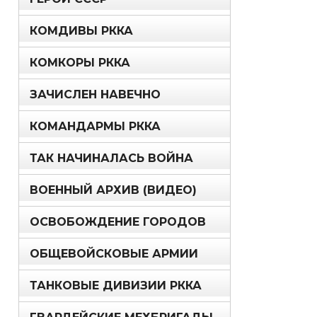
КОМДИВЫ РККА
КОМКОРЫ РККА
ЗАЧИСЛЕН НАВЕЧНО
КОМАНДАРМЫ РККА
ТАК НАЧИНАЛАСЬ ВОЙНА
ВОЕННЫЙ АРХИВ (ВИДЕО)
ОСВОБОЖДЕНИЕ ГОРОДОВ
ОБЩЕВОЙСКОВЫЕ АРМИИ
ТАНКОВЫЕ ДИВИЗИИ РККА