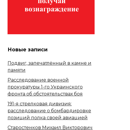
Новые записи
Подвиг, запечатлённый в камне и
памяти
Расследование военной
прокуратуры 1-го Украинского
фронта об обстоятельствах боя
191-я стрелковая дивизия:
расследование о бомбардировке
позиций полка своей авиацией
Старостенков Михаил Викторович