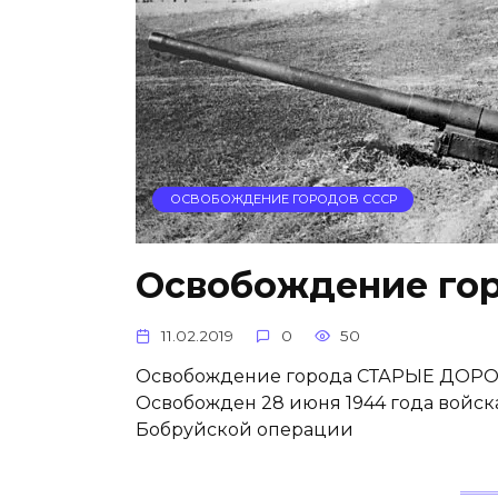
ОСВОБОЖДЕНИЕ ГОРОДОВ СССР
Освобождение го
11.02.2019
0
50
Освобождение города СТАРЫЕ ДОРОГИ
Освобожден 28 июня 1944 года войска
Бобруйской операции