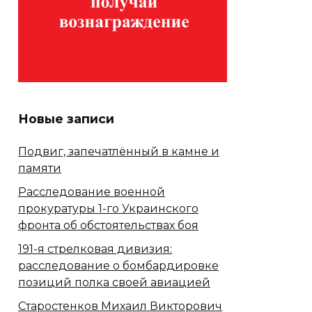
Новые записи
Подвиг, запечатлённый в камне и
памяти
Расследование военной
прокуратуры 1-го Украинского
фронта об обстоятельствах боя
191-я стрелковая дивизия:
расследование о бомбардировке
позиций полка своей авиацией
Старостенков Михаил Викторович