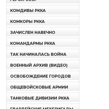
КОМДИВЫ РККА
КОМКОРЫ РККА
ЗАЧИСЛЕН НАВЕЧНО
КОМАНДАРМЫ РККА
ТАК НАЧИНАЛАСЬ ВОЙНА
ВОЕННЫЙ АРХИВ (ВИДЕО)
ОСВОБОЖДЕНИЕ ГОРОДОВ
ОБЩЕВОЙСКОВЫЕ АРМИИ
ТАНКОВЫЕ ДИВИЗИИ РККА