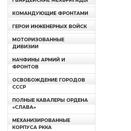
ГВАРДЕЙСКИЕ МЕХБРИГАДЫ
КОМАНДУЮЩИЕ ФРОНТАМИ
ГЕРОИ ИНЖЕНЕРНЫХ ВОЙСК
МОТОРИЗОВАННЫЕ
ДИВИЗИИ
НАЧФИНЫ АРМИЙ И
ФРОНТОВ
ОСВОБОЖДЕНИЕ ГОРОДОВ
СССР
ПОЛНЫЕ КАВАЛЕРЫ ОРДЕНА
«СЛАВА»
МЕХАНИЗИРОВАННЫЕ
КОРПУСА РККА