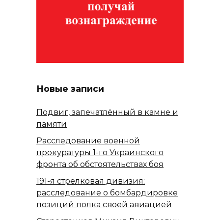
Новые записи
Подвиг, запечатлённый в камне и
памяти
Расследование военной
прокуратуры 1-го Украинского
фронта об обстоятельствах боя
191-я стрелковая дивизия:
расследование о бомбардировке
позиций полка своей авиацией