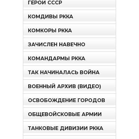
ГЕРОИ СССР
КОМДИВЫ РККА
КОМКОРЫ РККА
ЗАЧИСЛЕН НАВЕЧНО
КОМАНДАРМЫ РККА
ТАК НАЧИНАЛАСЬ ВОЙНА
ВОЕННЫЙ АРХИВ (ВИДЕО)
ОСВОБОЖДЕНИЕ ГОРОДОВ
ОБЩЕВОЙСКОВЫЕ АРМИИ
ТАНКОВЫЕ ДИВИЗИИ РККА