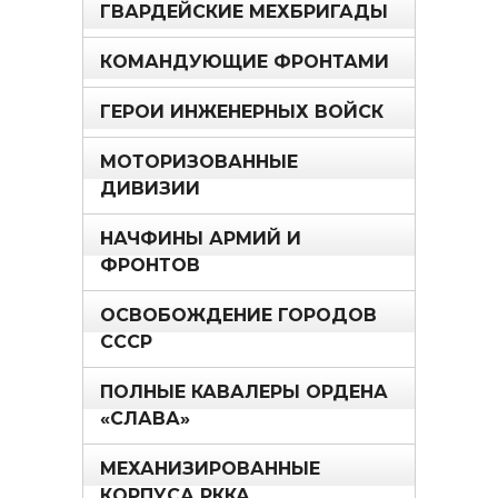
ГВАРДЕЙСКИЕ МЕХБРИГАДЫ
КОМАНДУЮЩИЕ ФРОНТАМИ
ГЕРОИ ИНЖЕНЕРНЫХ ВОЙСК
МОТОРИЗОВАННЫЕ
ДИВИЗИИ
НАЧФИНЫ АРМИЙ И
ФРОНТОВ
ОСВОБОЖДЕНИЕ ГОРОДОВ
СССР
ПОЛНЫЕ КАВАЛЕРЫ ОРДЕНА
«СЛАВА»
МЕХАНИЗИРОВАННЫЕ
КОРПУСА РККА