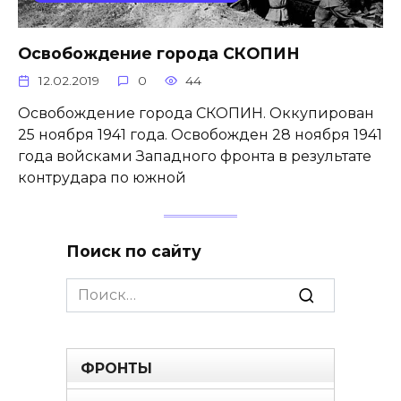
Освобождение города СКОПИН
12.02.2019
0
44
Освобождение города СКОПИН. Оккупирован
25 ноября 1941 года. Освобожден 28 ноября 1941
года войсками Западного фронта в результате
контрудара по южной
Поиск по сайту
Search
for:
ФРОНТЫ