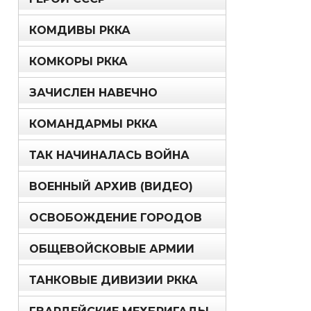
КОМДИВЫ РККА
КОМКОРЫ РККА
ЗАЧИСЛЕН НАВЕЧНО
КОМАНДАРМЫ РККА
ТАК НАЧИНАЛАСЬ ВОЙНА
ВОЕННЫЙ АРХИВ (ВИДЕО)
ОСВОБОЖДЕНИЕ ГОРОДОВ
ОБЩЕВОЙСКОВЫЕ АРМИИ
ТАНКОВЫЕ ДИВИЗИИ РККА