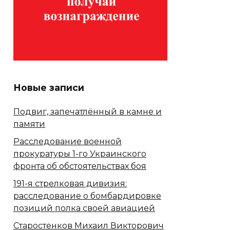
Новые записи
Подвиг, запечатлённый в камне и
памяти
Расследование военной
прокуратуры 1-го Украинского
фронта об обстоятельствах боя
191-я стрелковая дивизия:
расследование о бомбардировке
позиций полка своей авиацией
Старостенков Михаил Викторович