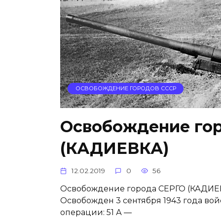
ОСВОБОЖДЕНИЕ ГОРОДОВ СССР
Освобождение го
(КАДИЕВКА)
12.02.2019
0
56
Освобождение города СЕРГО (КАДИЕВК
Освобожден 3 сентября 1943 года во
операции: 51 А —