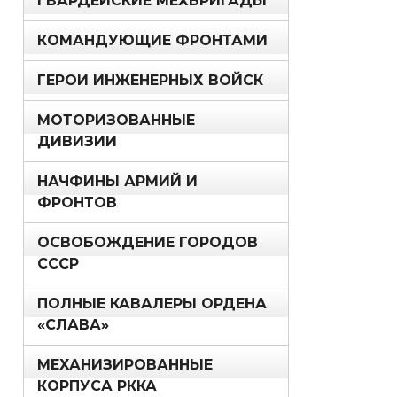
ГВАРДЕЙСКИЕ МЕХБРИГАДЫ
КОМАНДУЮЩИЕ ФРОНТАМИ
ГЕРОИ ИНЖЕНЕРНЫХ ВОЙСК
МОТОРИЗОВАННЫЕ
ДИВИЗИИ
НАЧФИНЫ АРМИЙ И
ФРОНТОВ
ОСВОБОЖДЕНИЕ ГОРОДОВ
СССР
ПОЛНЫЕ КАВАЛЕРЫ ОРДЕНА
«СЛАВА»
МЕХАНИЗИРОВАННЫЕ
КОРПУСА РККА