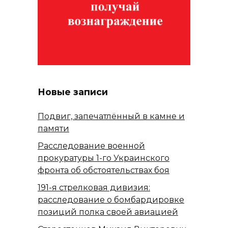
Новые записи
Подвиг, запечатлённый в камне и
памяти
Расследование военной
прокуратуры 1-го Украинского
фронта об обстоятельствах боя
191-я стрелковая дивизия:
расследование о бомбардировке
позиций полка своей авиацией