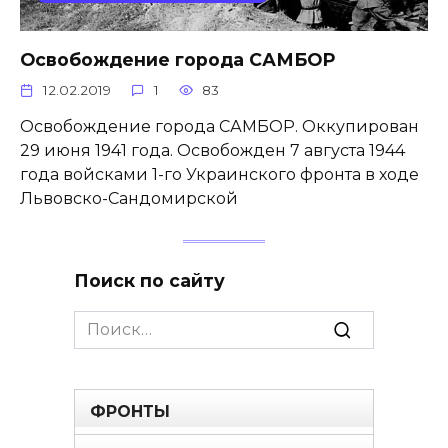
Освобождение города САМБОР
12.02.2019
1
83
Освобождение города САМБОР. Оккупирован
29 июня 1941 года. Освобожден 7 августа 1944
года войсками 1-го Украинского фронта в ходе
Львовско-Сандомирской
Поиск по сайту
Search
for:
ФРОНТЫ