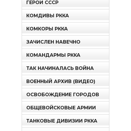
ГЕРОИ СССР
КОМДИВЫ РККА
КОМКОРЫ РККА
ЗАЧИСЛЕН НАВЕЧНО
КОМАНДАРМЫ РККА
ТАК НАЧИНАЛАСЬ ВОЙНА
ВОЕННЫЙ АРХИВ (ВИДЕО)
ОСВОБОЖДЕНИЕ ГОРОДОВ
ОБЩЕВОЙСКОВЫЕ АРМИИ
ТАНКОВЫЕ ДИВИЗИИ РККА