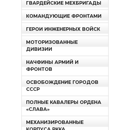
ГВАРДЕЙСКИЕ МЕХБРИГАДЫ
КОМАНДУЮЩИЕ ФРОНТАМИ
ГЕРОИ ИНЖЕНЕРНЫХ ВОЙСК
МОТОРИЗОВАННЫЕ
ДИВИЗИИ
НАЧФИНЫ АРМИЙ И
ФРОНТОВ
ОСВОБОЖДЕНИЕ ГОРОДОВ
СССР
ПОЛНЫЕ КАВАЛЕРЫ ОРДЕНА
«СЛАВА»
МЕХАНИЗИРОВАННЫЕ
КОРПУСА РККА