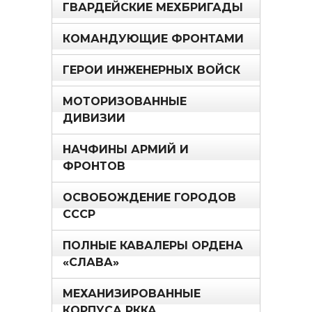
ГВАРДЕЙСКИЕ МЕХБРИГАДЫ
КОМАНДУЮЩИЕ ФРОНТАМИ
ГЕРОИ ИНЖЕНЕРНЫХ ВОЙСК
МОТОРИЗОВАННЫЕ
ДИВИЗИИ
НАЧФИНЫ АРМИЙ И
ФРОНТОВ
ОСВОБОЖДЕНИЕ ГОРОДОВ
СССР
ПОЛНЫЕ КАВАЛЕРЫ ОРДЕНА
«СЛАВА»
МЕХАНИЗИРОВАННЫЕ
КОРПУСА РККА