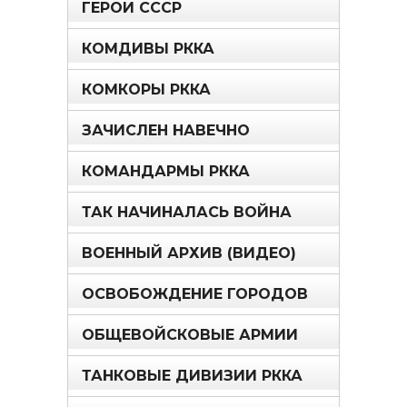
ГЕРОИ СССР
КОМДИВЫ РККА
КОМКОРЫ РККА
ЗАЧИСЛЕН НАВЕЧНО
КОМАНДАРМЫ РККА
ТАК НАЧИНАЛАСЬ ВОЙНА
ВОЕННЫЙ АРХИВ (ВИДЕО)
ОСВОБОЖДЕНИЕ ГОРОДОВ
ОБЩЕВОЙСКОВЫЕ АРМИИ
ТАНКОВЫЕ ДИВИЗИИ РККА