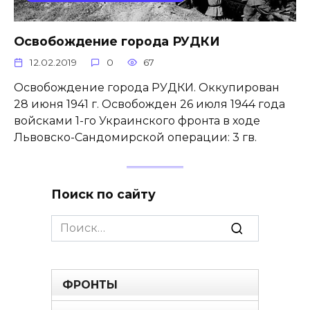
Освобождение города РУДКИ
12.02.2019
0
67
Освобождение города РУДКИ. Оккупирован
28 июня 1941 г. Освобожден 26 июля 1944 года
войсками 1-го Украинского фронта в ходе
Львовско-Сандомирской операции: 3 гв.
Поиск по сайту
Search
for:
ФРОНТЫ