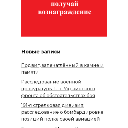
Новые записи
Подвиг, запечатлённый в камне и
памяти
Расследование военной
прокуратуры 1-го Украинского
фронта об обстоятельствах боя
191-я стрелковая дивизия:
расследование о бомбардировке
позиций полка своей авиацией