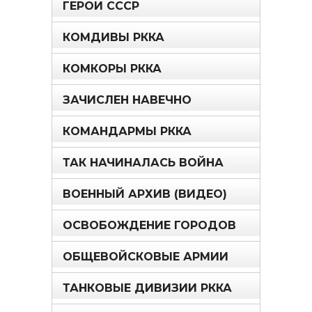
ГЕРОИ СССР
КОМДИВЫ РККА
КОМКОРЫ РККА
ЗАЧИСЛЕН НАВЕЧНО
КОМАНДАРМЫ РККА
ТАК НАЧИНАЛАСЬ ВОЙНА
ВОЕННЫЙ АРХИВ (ВИДЕО)
ОСВОБОЖДЕНИЕ ГОРОДОВ
ОБЩЕВОЙСКОВЫЕ АРМИИ
ТАНКОВЫЕ ДИВИЗИИ РККА