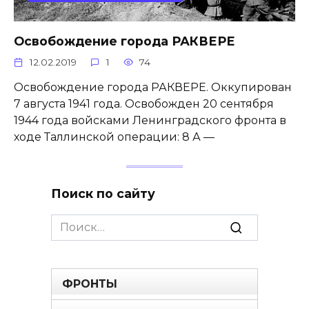
Освобождение города РАКВЕРЕ
12.02.2019
1
74
Освобождение города РАКВЕРЕ. Оккупирован
7 августа 1941 года. Освобожден 20 сентября
1944 года войсками Ленинградского фронта в
ходе Таллинской операции: 8 А —
Поиск по сайту
Search
for:
ФРОНТЫ