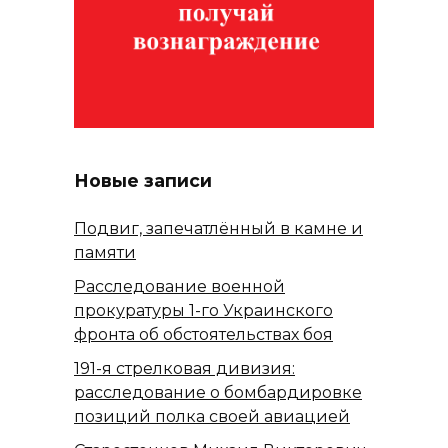
Новые записи
Подвиг, запечатлённый в камне и
памяти
Расследование военной
прокуратуры 1-го Украинского
фронта об обстоятельствах боя
191-я стрелковая дивизия:
расследование о бомбардировке
позиций полка своей авиацией