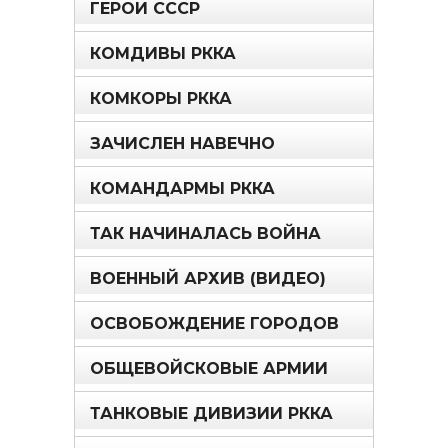
ГЕРОИ СССР
КОМДИВЫ РККА
КОМКОРЫ РККА
ЗАЧИСЛЕН НАВЕЧНО
КОМАНДАРМЫ РККА
ТАК НАЧИНАЛАСЬ ВОЙНА
ВОЕННЫЙ АРХИВ (ВИДЕО)
ОСВОБОЖДЕНИЕ ГОРОДОВ
ОБЩЕВОЙСКОВЫЕ АРМИИ
ТАНКОВЫЕ ДИВИЗИИ РККА