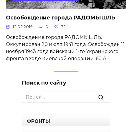
Освобождение города РАДОМЫШЛЬ
12.02.2019
0
72
Освобождение города РАДОМЫШЛЬ.
Оккупирован 20 июля 1941 года. Освобожден 11
ноября 1943 года войсками 1-го Украинского
фронта в ходе Киевской операции: 60 А —
Поиск по сайту
Search
for:
ФРОНТЫ