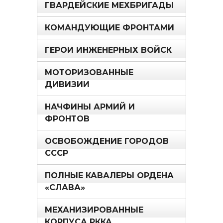
ГВАРДЕЙСКИЕ МЕХБРИГАДЫ
КОМАНДУЮЩИЕ ФРОНТАМИ
ГЕРОИ ИНЖЕНЕРНЫХ ВОЙСК
МОТОРИЗОВАННЫЕ
ДИВИЗИИ
НАЧФИНЫ АРМИЙ И
ФРОНТОВ
ОСВОБОЖДЕНИЕ ГОРОДОВ
СССР
ПОЛНЫЕ КАВАЛЕРЫ ОРДЕНА
«СЛАВА»
МЕХАНИЗИРОВАННЫЕ
КОРПУСА РККА