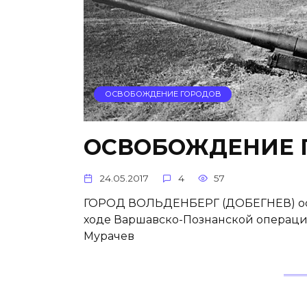
ОСВОБОЖДЕНИЕ ГОРОДОВ
ОСВОБОЖДЕНИЕ 
24.05.2017
4
57
ГОРОД ВОЛЬДЕНБЕРГ (ДОБЕГНЕВ) осво
ходе Варшавско-Познанской операции: 
Мурачев