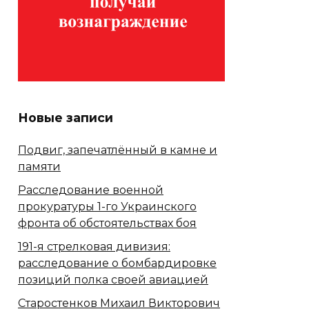
Новые записи
Подвиг, запечатлённый в камне и
памяти
Расследование военной
прокуратуры 1-го Украинского
фронта об обстоятельствах боя
191-я стрелковая дивизия:
расследование о бомбардировке
позиций полка своей авиацией
Старостенков Михаил Викторович