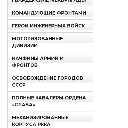
ГВАРДЕЙСКИЕ МЕХБРИГАДЫ
КОМАНДУЮЩИЕ ФРОНТАМИ
ГЕРОИ ИНЖЕНЕРНЫХ ВОЙСК
МОТОРИЗОВАННЫЕ
ДИВИЗИИ
НАЧФИНЫ АРМИЙ И
ФРОНТОВ
ОСВОБОЖДЕНИЕ ГОРОДОВ
СССР
ПОЛНЫЕ КАВАЛЕРЫ ОРДЕНА
«СЛАВА»
МЕХАНИЗИРОВАННЫЕ
КОРПУСА РККА