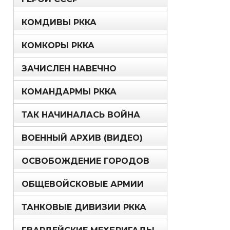
КОМДИВЫ РККА
КОМКОРЫ РККА
ЗАЧИСЛЕН НАВЕЧНО
КОМАНДАРМЫ РККА
ТАК НАЧИНАЛАСЬ ВОЙНА
ВОЕННЫЙ АРХИВ (ВИДЕО)
ОСВОБОЖДЕНИЕ ГОРОДОВ
ОБЩЕВОЙСКОВЫЕ АРМИИ
ТАНКОВЫЕ ДИВИЗИИ РККА