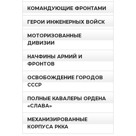
КОМАНДУЮЩИЕ ФРОНТАМИ
ГЕРОИ ИНЖЕНЕРНЫХ ВОЙСК
МОТОРИЗОВАННЫЕ
ДИВИЗИИ
НАЧФИНЫ АРМИЙ И
ФРОНТОВ
ОСВОБОЖДЕНИЕ ГОРОДОВ
СССР
ПОЛНЫЕ КАВАЛЕРЫ ОРДЕНА
«СЛАВА»
МЕХАНИЗИРОВАННЫЕ
КОРПУСА РККА