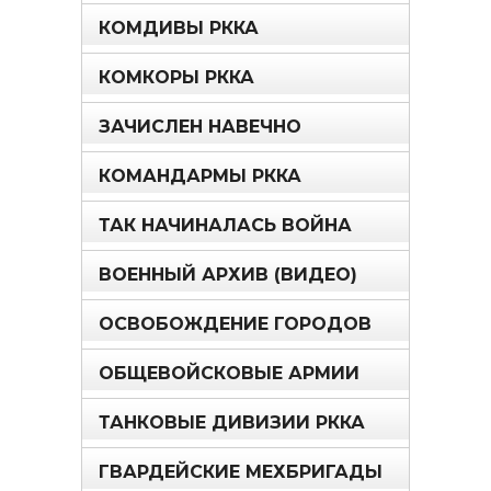
КОМДИВЫ РККА
КОМКОРЫ РККА
ЗАЧИСЛЕН НАВЕЧНО
КОМАНДАРМЫ РККА
ТАК НАЧИНАЛАСЬ ВОЙНА
ВОЕННЫЙ АРХИВ (ВИДЕО)
ОСВОБОЖДЕНИЕ ГОРОДОВ
ОБЩЕВОЙСКОВЫЕ АРМИИ
ТАНКОВЫЕ ДИВИЗИИ РККА
ГВАРДЕЙСКИЕ МЕХБРИГАДЫ