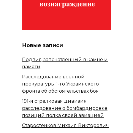
Новые записи
Подвиг, запечатлённый в камне и
памяти
Расследование военной
прокуратуры 1-го Украинского
фронта об обстоятельствах боя
191-я стрелковая дивизия:
расследование о бомбардировке
позиций полка своей авиацией
Старостенков Михаил Викторович