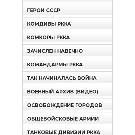
ГЕРОИ СССР
КОМДИВЫ РККА
КОМКОРЫ РККА
ЗАЧИСЛЕН НАВЕЧНО
КОМАНДАРМЫ РККА
ТАК НАЧИНАЛАСЬ ВОЙНА
ВОЕННЫЙ АРХИВ (ВИДЕО)
ОСВОБОЖДЕНИЕ ГОРОДОВ
ОБЩЕВОЙСКОВЫЕ АРМИИ
ТАНКОВЫЕ ДИВИЗИИ РККА