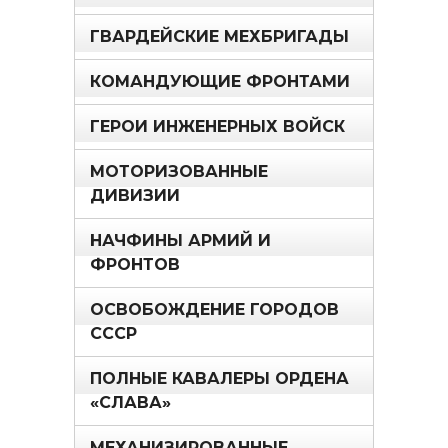
ГВАРДЕЙСКИЕ МЕХБРИГАДЫ
КОМАНДУЮЩИЕ ФРОНТАМИ
ГЕРОИ ИНЖЕНЕРНЫХ ВОЙСК
МОТОРИЗОВАННЫЕ
ДИВИЗИИ
НАЧФИНЫ АРМИЙ И
ФРОНТОВ
ОСВОБОЖДЕНИЕ ГОРОДОВ
СССР
ПОЛНЫЕ КАВАЛЕРЫ ОРДЕНА
«СЛАВА»
МЕХАНИЗИРОВАННЫЕ