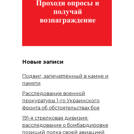
Новые записи
Подвиг, запечатлённый в камне и
памяти
Расследование военной
прокуратуры 1-го Украинского
фронта об обстоятельствах боя
191-я стрелковая дивизия:
расследование о бомбардировке
позиций полка своей авиацией