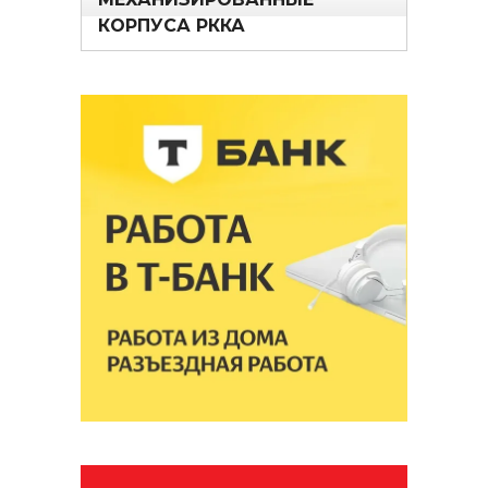
КОРПУСА РККА