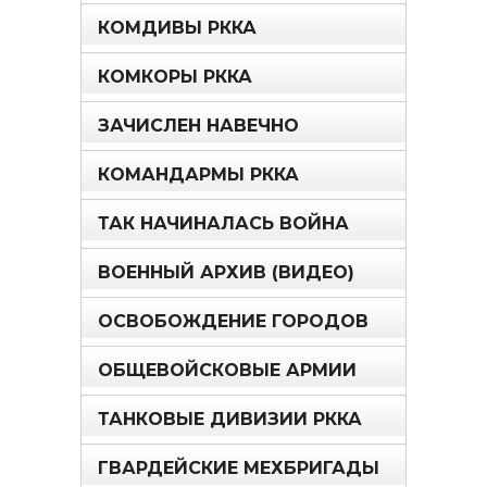
КОМДИВЫ РККА
КОМКОРЫ РККА
ЗАЧИСЛЕН НАВЕЧНО
КОМАНДАРМЫ РККА
ТАК НАЧИНАЛАСЬ ВОЙНА
ВОЕННЫЙ АРХИВ (ВИДЕО)
ОСВОБОЖДЕНИЕ ГОРОДОВ
ОБЩЕВОЙСКОВЫЕ АРМИИ
ТАНКОВЫЕ ДИВИЗИИ РККА
ГВАРДЕЙСКИЕ МЕХБРИГАДЫ