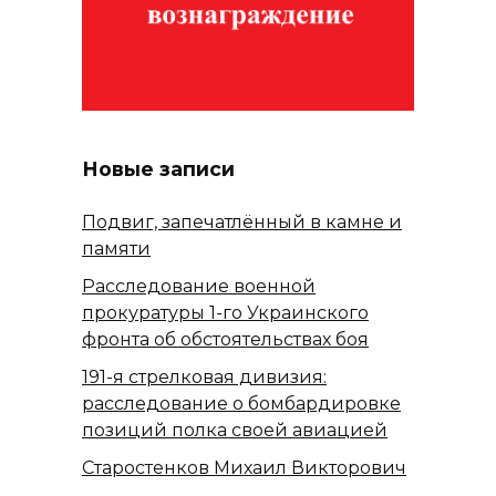
Новые записи
Подвиг, запечатлённый в камне и
памяти
Расследование военной
прокуратуры 1-го Украинского
фронта об обстоятельствах боя
191-я стрелковая дивизия:
расследование о бомбардировке
позиций полка своей авиацией
Старостенков Михаил Викторович