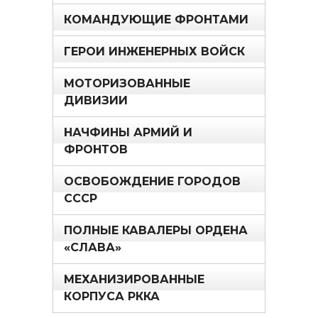
КОМАНДУЮЩИЕ ФРОНТАМИ
ГЕРОИ ИНЖЕНЕРНЫХ ВОЙСК
МОТОРИЗОВАННЫЕ
ДИВИЗИИ
НАЧФИНЫ АРМИЙ И
ФРОНТОВ
ОСВОБОЖДЕНИЕ ГОРОДОВ
СССР
ПОЛНЫЕ КАВАЛЕРЫ ОРДЕНА
«СЛАВА»
МЕХАНИЗИРОВАННЫЕ
КОРПУСА РККА