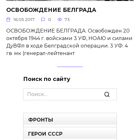
ОСВОБОЖДЕНИЕ БЕЛГРАДА
16.05.2017
0
73
ОСВОБОЖДЕНИЕ БЕЛГРАДА. Освобожден 20
октября 1944 г. войсками 3 УФ, НОАЮ и силами
ДуВФл в ходе Белградской операции. 3 УФ: 4
гв. мк (генерал-лейтенант
Поиск по сайту
Search
for:
ФРОНТЫ
ГЕРОИ СССР