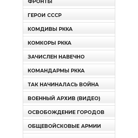
ФРОНТЫ
ГЕРОИ СССР
КОМДИВЫ РККА
КОМКОРЫ РККА
ЗАЧИСЛЕН НАВЕЧНО
КОМАНДАРМЫ РККА
ТАК НАЧИНАЛАСЬ ВОЙНА
ВОЕННЫЙ АРХИВ (ВИДЕО)
ОСВОБОЖДЕНИЕ ГОРОДОВ
ОБЩЕВОЙСКОВЫЕ АРМИИ