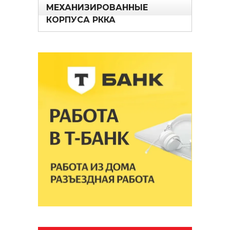
МЕХАНИЗИРОВАННЫЕ
КОРПУСА РККА