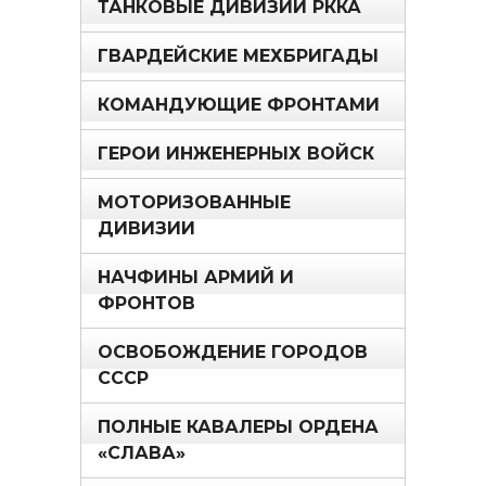
ТАНКОВЫЕ ДИВИЗИИ РККА
ГВАРДЕЙСКИЕ МЕХБРИГАДЫ
КОМАНДУЮЩИЕ ФРОНТАМИ
ГЕРОИ ИНЖЕНЕРНЫХ ВОЙСК
МОТОРИЗОВАННЫЕ
ДИВИЗИИ
НАЧФИНЫ АРМИЙ И
ФРОНТОВ
ОСВОБОЖДЕНИЕ ГОРОДОВ
СССР
ПОЛНЫЕ КАВАЛЕРЫ ОРДЕНА
«СЛАВА»