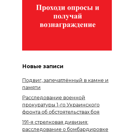
Новые записи
Подвиг, запечатлённый в камне и
памяти
Расследование военной
прокуратуры 1-го Украинского
фронта об обстоятельствах боя
191-я стрелковая дивизия:
расследование о бомбардировке