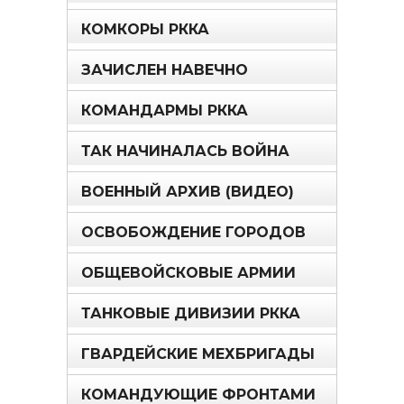
КОМКОРЫ РККА
ЗАЧИСЛЕН НАВЕЧНО
КОМАНДАРМЫ РККА
ТАК НАЧИНАЛАСЬ ВОЙНА
ВОЕННЫЙ АРХИВ (ВИДЕО)
ОСВОБОЖДЕНИЕ ГОРОДОВ
ОБЩЕВОЙСКОВЫЕ АРМИИ
ТАНКОВЫЕ ДИВИЗИИ РККА
ГВАРДЕЙСКИЕ МЕХБРИГАДЫ
КОМАНДУЮЩИЕ ФРОНТАМИ