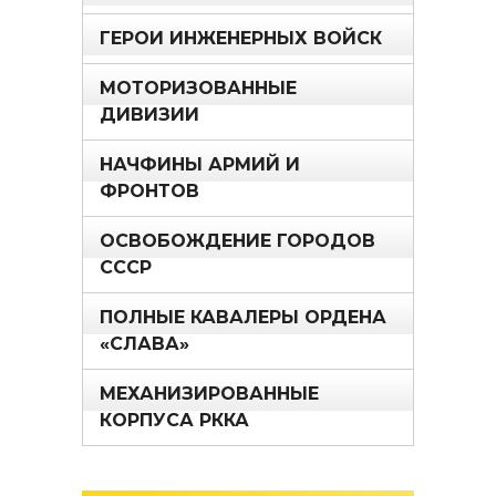
ГЕРОИ ИНЖЕНЕРНЫХ ВОЙСК
МОТОРИЗОВАННЫЕ
ДИВИЗИИ
НАЧФИНЫ АРМИЙ И
ФРОНТОВ
ОСВОБОЖДЕНИЕ ГОРОДОВ
СССР
ПОЛНЫЕ КАВАЛЕРЫ ОРДЕНА
«СЛАВА»
МЕХАНИЗИРОВАННЫЕ
КОРПУСА РККА