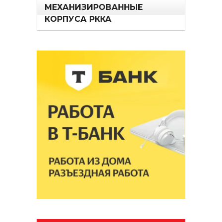
МЕХАНИЗИРОВАННЫЕ
КОРПУСА РККА