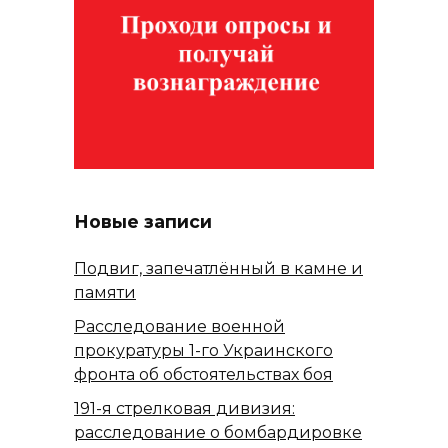
Новые записи
Подвиг, запечатлённый в камне и
памяти
Расследование военной
прокуратуры 1-го Украинского
фронта об обстоятельствах боя
191-я стрелковая дивизия:
расследование о бомбардировке