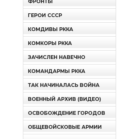
ФРОНТЫ
ГЕРОИ СССР
КОМДИВЫ РККА
КОМКОРЫ РККА
ЗАЧИСЛЕН НАВЕЧНО
КОМАНДАРМЫ РККА
ТАК НАЧИНАЛАСЬ ВОЙНА
ВОЕННЫЙ АРХИВ (ВИДЕО)
ОСВОБОЖДЕНИЕ ГОРОДОВ
ОБЩЕВОЙСКОВЫЕ АРМИИ