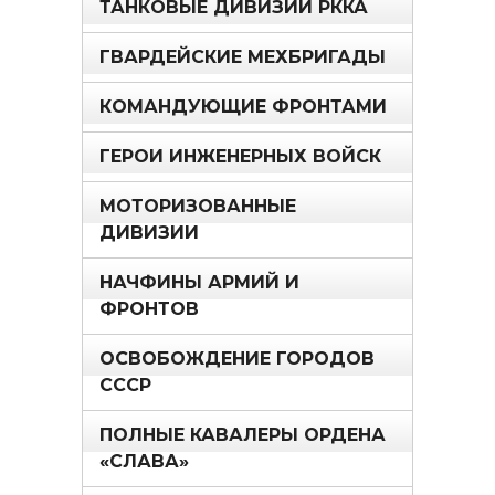
ТАНКОВЫЕ ДИВИЗИИ РККА
ГВАРДЕЙСКИЕ МЕХБРИГАДЫ
КОМАНДУЮЩИЕ ФРОНТАМИ
ГЕРОИ ИНЖЕНЕРНЫХ ВОЙСК
МОТОРИЗОВАННЫЕ
ДИВИЗИИ
НАЧФИНЫ АРМИЙ И
ФРОНТОВ
ОСВОБОЖДЕНИЕ ГОРОДОВ
СССР
ПОЛНЫЕ КАВАЛЕРЫ ОРДЕНА
«СЛАВА»