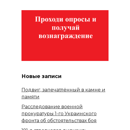
Новые записи
Подвиг, запечатлённый в камне и
памяти
Расследование военной
прокуратуры 1-го Украинского
фронта об обстоятельствах боя