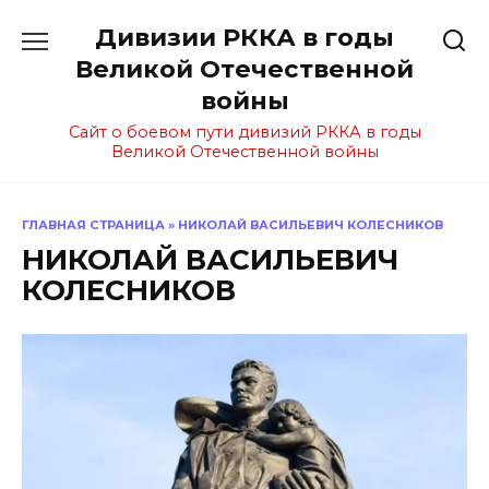
Перейти
Дивизии РККА в годы
к
содержанию
Великой Отечественной
войны
Сайт о боевом пути дивизий РККА в годы
Великой Отечественной войны
ГЛАВНАЯ СТРАНИЦА
»
НИКОЛАЙ ВАСИЛЬЕВИЧ КОЛЕСНИКОВ
НИКОЛАЙ ВАСИЛЬЕВИЧ
КОЛЕСНИКОВ