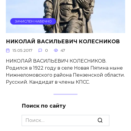
ЗАЧИСЛЕН НАВЕЧНО
НИКОЛАЙ ВАСИЛЬЕВИЧ КОЛЕСНИКОВ
15.05.2017
0
47
НИКОЛАЙ ВАСИЛЬЕВИЧ КОЛЕСНИКОВ.
Родился в 1922 году в селе Новая Пятина ныне
Нижнеломовского района Пензенской области.
Русский. Кандидат в члены КПСС.
Поиск по сайту
Search
for: