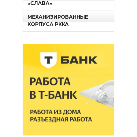
«СЛАВА»
МЕХАНИЗИРОВАННЫЕ
КОРПУСА РККА