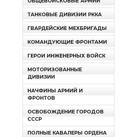
ОБЩЕВОЙСКОВЫЕ АРМИИ
ТАНКОВЫЕ ДИВИЗИИ РККА
ГВАРДЕЙСКИЕ МЕХБРИГАДЫ
КОМАНДУЮЩИЕ ФРОНТАМИ
ГЕРОИ ИНЖЕНЕРНЫХ ВОЙСК
МОТОРИЗОВАННЫЕ
ДИВИЗИИ
НАЧФИНЫ АРМИЙ И
ФРОНТОВ
ОСВОБОЖДЕНИЕ ГОРОДОВ
СССР
ПОЛНЫЕ КАВАЛЕРЫ ОРДЕНА