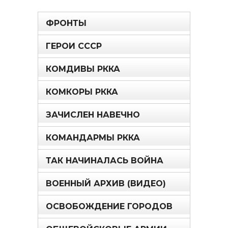
ФРОНТЫ
ГЕРОИ СССР
КОМДИВЫ РККА
КОМКОРЫ РККА
ЗАЧИСЛЕН НАВЕЧНО
КОМАНДАРМЫ РККА
ТАК НАЧИНАЛАСЬ ВОЙНА
ВОЕННЫЙ АРХИВ (ВИДЕО)
ОСВОБОЖДЕНИЕ ГОРОДОВ