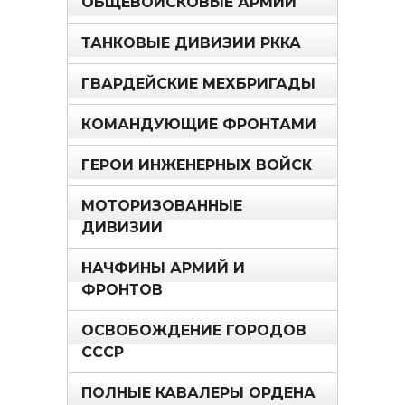
ОБЩЕВОЙСКОВЫЕ АРМИИ
ТАНКОВЫЕ ДИВИЗИИ РККА
ГВАРДЕЙСКИЕ МЕХБРИГАДЫ
КОМАНДУЮЩИЕ ФРОНТАМИ
ГЕРОИ ИНЖЕНЕРНЫХ ВОЙСК
МОТОРИЗОВАННЫЕ
ДИВИЗИИ
НАЧФИНЫ АРМИЙ И
ФРОНТОВ
ОСВОБОЖДЕНИЕ ГОРОДОВ
СССР
ПОЛНЫЕ КАВАЛЕРЫ ОРДЕНА