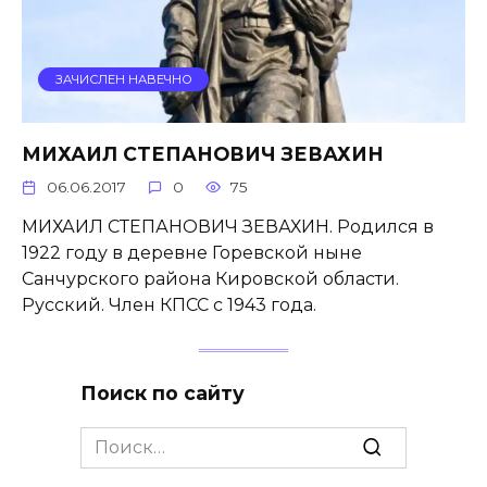
ЗАЧИСЛЕН НАВЕЧНО
МИХАИЛ СТЕПАНОВИЧ ЗЕВАХИН
06.06.2017
0
75
МИХАИЛ СТЕПАНОВИЧ ЗЕВАХИН. Родился в
1922 году в деревне Горевской ныне
Санчурского района Кировской области.
Русский. Член КПСС с 1943 года.
Поиск по сайту
Search
for: