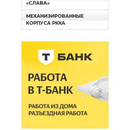
«СЛАВА»
МЕХАНИЗИРОВАННЫЕ
КОРПУСА РККА