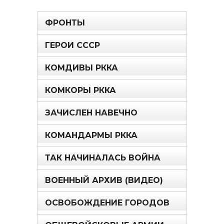
ФРОНТЫ
ГЕРОИ СССР
КОМДИВЫ РККА
КОМКОРЫ РККА
ЗАЧИСЛЕН НАВЕЧНО
КОМАНДАРМЫ РККА
ТАК НАЧИНАЛАСЬ ВОЙНА
ВОЕННЫЙ АРХИВ (ВИДЕО)
ОСВОБОЖДЕНИЕ ГОРОДОВ