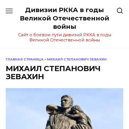
Перейти
Дивизии РККА в годы
к
содержанию
Великой Отечественной
войны
Сайт о боевом пути дивизий РККА в годы
Великой Отечественной войны
ГЛАВНАЯ СТРАНИЦА
»
МИХАИЛ СТЕПАНОВИЧ ЗЕВАХИН
МИХАИЛ СТЕПАНОВИЧ
ЗЕВАХИН