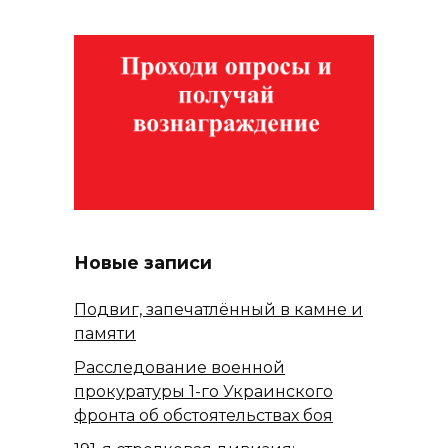
Новые записи
Подвиг, запечатлённый в камне и
памяти
Расследование военной
прокуратуры 1-го Украинского
фронта об обстоятельствах боя