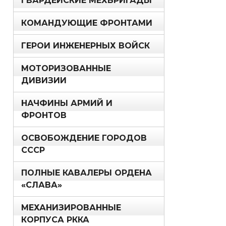
ГВАРДЕЙСКИЕ МЕХБРИГАДЫ
КОМАНДУЮЩИЕ ФРОНТАМИ
ГЕРОИ ИНЖЕНЕРНЫХ ВОЙСК
МОТОРИЗОВАННЫЕ
ДИВИЗИИ
НАЧФИНЫ АРМИЙ И
ФРОНТОВ
ОСВОБОЖДЕНИЕ ГОРОДОВ
СССР
ПОЛНЫЕ КАВАЛЕРЫ ОРДЕНА
«СЛАВА»
МЕХАНИЗИРОВАННЫЕ
КОРПУСА РККА