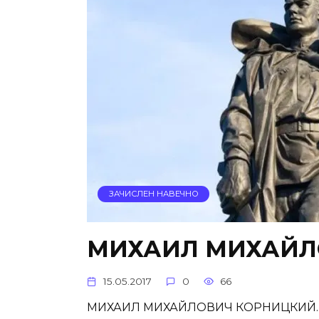
ЗАЧИСЛЕН НАВЕЧНО
МИХАИЛ МИХАЙЛ
15.05.2017
0
66
МИХАИЛ МИХАЙЛОВИЧ КОРНИЦКИЙ. Род