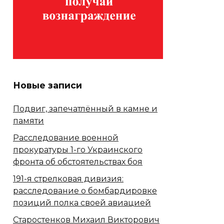
Новые записи
Подвиг, запечатлённый в камне и
памяти
Расследование военной
прокуратуры 1-го Украинского
фронта об обстоятельствах боя
191-я стрелковая дивизия:
расследование о бомбардировке
позиций полка своей авиацией
Старостенков Михаил Викторович