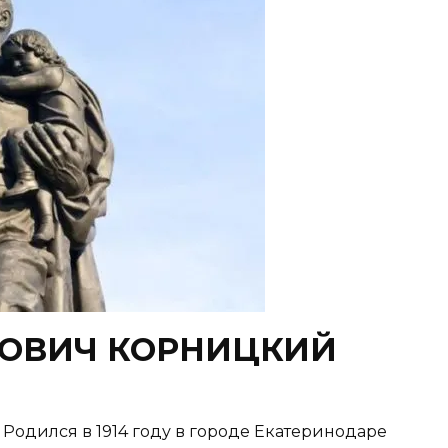
ОВИЧ КОРНИЦКИЙ
ился в 1914 году в городе Екатеринодаре