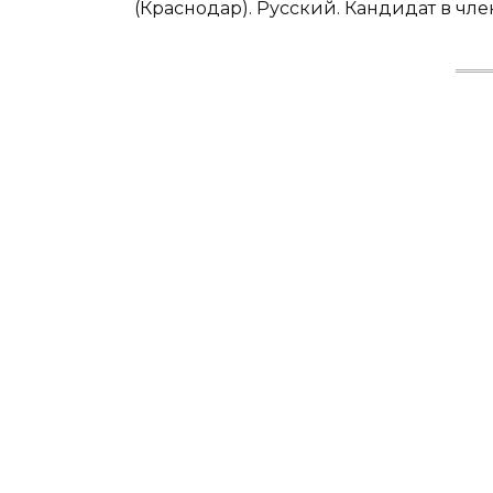
(Краснодар). Русский. Кандидат в член