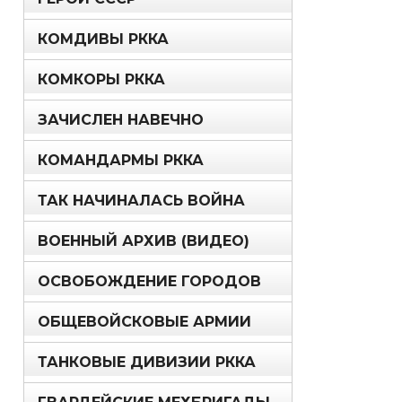
КОМДИВЫ РККА
КОМКОРЫ РККА
ЗАЧИСЛЕН НАВЕЧНО
КОМАНДАРМЫ РККА
ТАК НАЧИНАЛАСЬ ВОЙНА
ВОЕННЫЙ АРХИВ (ВИДЕО)
ОСВОБОЖДЕНИЕ ГОРОДОВ
ОБЩЕВОЙСКОВЫЕ АРМИИ
ТАНКОВЫЕ ДИВИЗИИ РККА