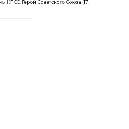
ы КПСС. Герой Советского Союза (17.