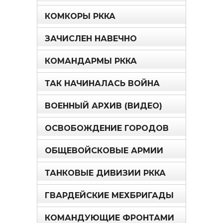
КОМКОРЫ РККА
ЗАЧИСЛЕН НАВЕЧНО
КОМАНДАРМЫ РККА
ТАК НАЧИНАЛАСЬ ВОЙНА
ВОЕННЫЙ АРХИВ (ВИДЕО)
ОСВОБОЖДЕНИЕ ГОРОДОВ
ОБЩЕВОЙСКОВЫЕ АРМИИ
ТАНКОВЫЕ ДИВИЗИИ РККА
ГВАРДЕЙСКИЕ МЕХБРИГАДЫ
КОМАНДУЮЩИЕ ФРОНТАМИ