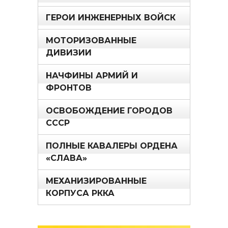
ГЕРОИ ИНЖЕНЕРНЫХ ВОЙСК
МОТОРИЗОВАННЫЕ
ДИВИЗИИ
НАЧФИНЫ АРМИЙ И
ФРОНТОВ
ОСВОБОЖДЕНИЕ ГОРОДОВ
СССР
ПОЛНЫЕ КАВАЛЕРЫ ОРДЕНА
«СЛАВА»
МЕХАНИЗИРОВАННЫЕ
КОРПУСА РККА