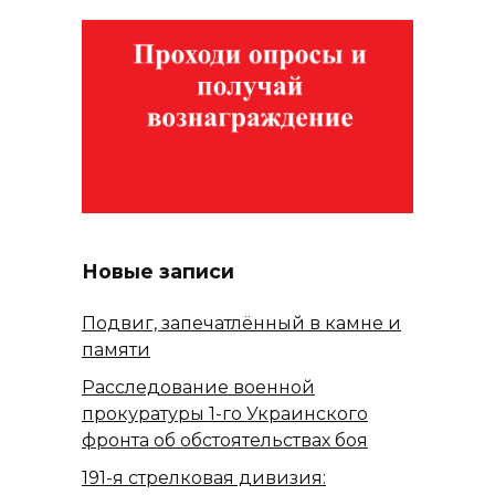
Новые записи
Подвиг, запечатлённый в камне и
памяти
Расследование военной
прокуратуры 1-го Украинского
фронта об обстоятельствах боя
191-я стрелковая дивизия: