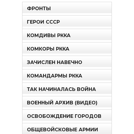
ФРОНТЫ
ГЕРОИ СССР
КОМДИВЫ РККА
КОМКОРЫ РККА
ЗАЧИСЛЕН НАВЕЧНО
КОМАНДАРМЫ РККА
ТАК НАЧИНАЛАСЬ ВОЙНА
ВОЕННЫЙ АРХИВ (ВИДЕО)
ОСВОБОЖДЕНИЕ ГОРОДОВ
ОБЩЕВОЙСКОВЫЕ АРМИИ