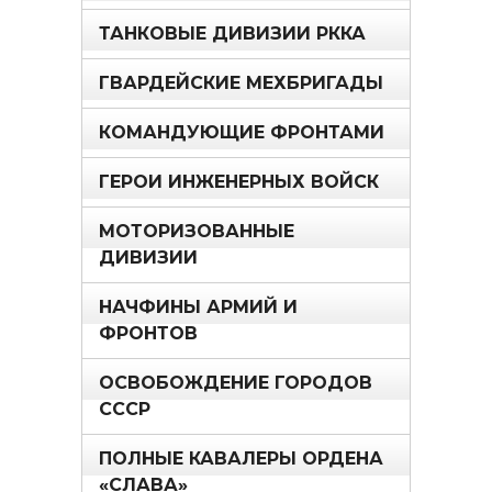
ТАНКОВЫЕ ДИВИЗИИ РККА
ГВАРДЕЙСКИЕ МЕХБРИГАДЫ
КОМАНДУЮЩИЕ ФРОНТАМИ
ГЕРОИ ИНЖЕНЕРНЫХ ВОЙСК
МОТОРИЗОВАННЫЕ
ДИВИЗИИ
НАЧФИНЫ АРМИЙ И
ФРОНТОВ
ОСВОБОЖДЕНИЕ ГОРОДОВ
СССР
ПОЛНЫЕ КАВАЛЕРЫ ОРДЕНА
«СЛАВА»