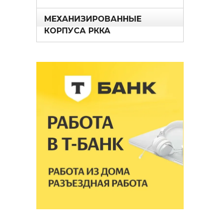
МЕХАНИЗИРОВАННЫЕ
КОРПУСА РККА