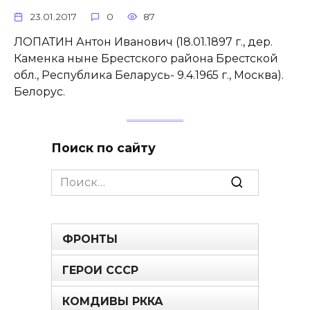
23.01.2017
0
87
ЛОПАТИН Антон Иванович (18.01.1897 г., дер.
Каменка ныне Брестского района Брестской
обл., Республика Беларусь- 9.4.1965 г., Москва).
Белорус.
Поиск по сайту
Search
for:
ФРОНТЫ
ГЕРОИ СССР
КОМДИВЫ РККА