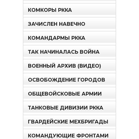
КОМКОРЫ РККА
ЗАЧИСЛЕН НАВЕЧНО
КОМАНДАРМЫ РККА
ТАК НАЧИНАЛАСЬ ВОЙНА
ВОЕННЫЙ АРХИВ (ВИДЕО)
ОСВОБОЖДЕНИЕ ГОРОДОВ
ОБЩЕВОЙСКОВЫЕ АРМИИ
ТАНКОВЫЕ ДИВИЗИИ РККА
ГВАРДЕЙСКИЕ МЕХБРИГАДЫ
КОМАНДУЮЩИЕ ФРОНТАМИ