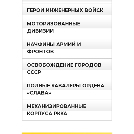
ГЕРОИ ИНЖЕНЕРНЫХ ВОЙСК
МОТОРИЗОВАННЫЕ
ДИВИЗИИ
НАЧФИНЫ АРМИЙ И
ФРОНТОВ
ОСВОБОЖДЕНИЕ ГОРОДОВ
СССР
ПОЛНЫЕ КАВАЛЕРЫ ОРДЕНА
«СЛАВА»
МЕХАНИЗИРОВАННЫЕ
КОРПУСА РККА