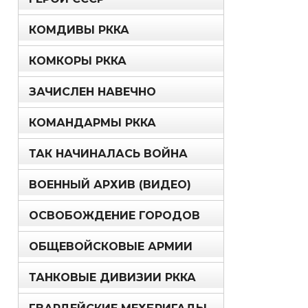
КОМДИВЫ РККА
КОМКОРЫ РККА
ЗАЧИСЛЕН НАВЕЧНО
КОМАНДАРМЫ РККА
ТАК НАЧИНАЛАСЬ ВОЙНА
ВОЕННЫЙ АРХИВ (ВИДЕО)
ОСВОБОЖДЕНИЕ ГОРОДОВ
ОБЩЕВОЙСКОВЫЕ АРМИИ
ТАНКОВЫЕ ДИВИЗИИ РККА