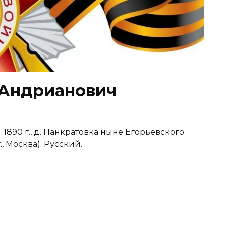
Андрианович
1890 г., д. Панкратовка ныне Егорьевского
., Москва). Русский.