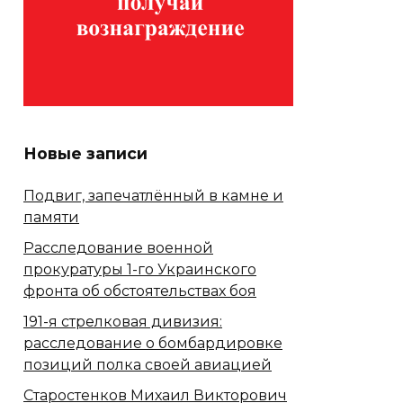
Новые записи
Подвиг, запечатлённый в камне и
памяти
Расследование военной
прокуратуры 1-го Украинского
фронта об обстоятельствах боя
191-я стрелковая дивизия:
расследование о бомбардировке
позиций полка своей авиацией
Старостенков Михаил Викторович