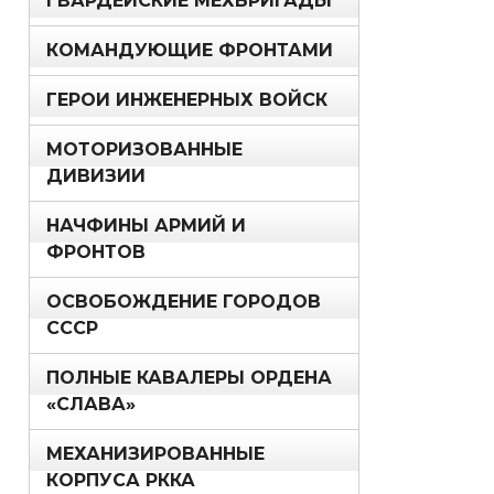
ГВАРДЕЙСКИЕ МЕХБРИГАДЫ
КОМАНДУЮЩИЕ ФРОНТАМИ
ГЕРОИ ИНЖЕНЕРНЫХ ВОЙСК
МОТОРИЗОВАННЫЕ
ДИВИЗИИ
НАЧФИНЫ АРМИЙ И
ФРОНТОВ
ОСВОБОЖДЕНИЕ ГОРОДОВ
СССР
ПОЛНЫЕ КАВАЛЕРЫ ОРДЕНА
«СЛАВА»
МЕХАНИЗИРОВАННЫЕ
КОРПУСА РККА