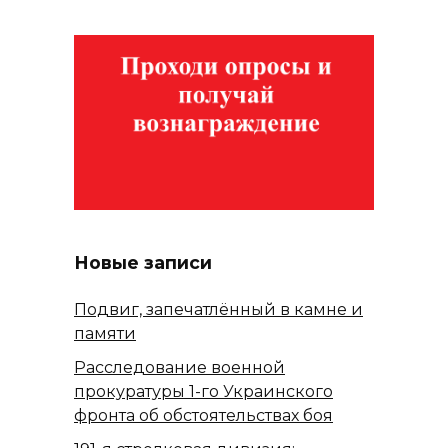
Новые записи
Подвиг, запечатлённый в камне и
памяти
Расследование военной
прокуратуры 1-го Украинского
фронта об обстоятельствах боя