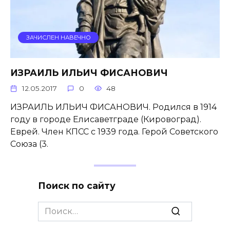
ЗАЧИСЛЕН НАВЕЧНО
ИЗРАИЛЬ ИЛЬИЧ ФИСАНОВИЧ
12.05.2017
0
48
ИЗРАИЛЬ ИЛЬИЧ ФИСАНОВИЧ. Родился в 1914
году в городе Елисаветграде (Кировоград).
Еврей. Член КПСС с 1939 года. Герой Советского
Союза (3.
Поиск по сайту
Search
for: