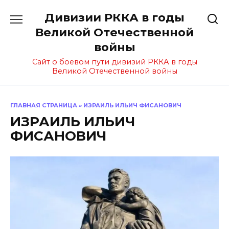
Перейти
Дивизии РККА в годы
к
содержанию
Великой Отечественной
войны
Сайт о боевом пути дивизий РККА в годы
Великой Отечественной войны
ГЛАВНАЯ СТРАНИЦА
»
ИЗРАИЛЬ ИЛЬИЧ ФИСАНОВИЧ
ИЗРАИЛЬ ИЛЬИЧ
ФИСАНОВИЧ