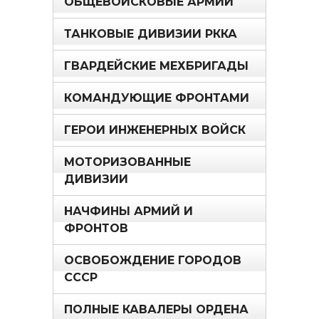
ОБЩЕВОЙСКОВЫЕ АРМИИ
ТАНКОВЫЕ ДИВИЗИИ РККА
ГВАРДЕЙСКИЕ МЕХБРИГАДЫ
КОМАНДУЮЩИЕ ФРОНТАМИ
ГЕРОИ ИНЖЕНЕРНЫХ ВОЙСК
МОТОРИЗОВАННЫЕ
ДИВИЗИИ
НАЧФИНЫ АРМИЙ И
ФРОНТОВ
ОСВОБОЖДЕНИЕ ГОРОДОВ
СССР
ПОЛНЫЕ КАВАЛЕРЫ ОРДЕНА