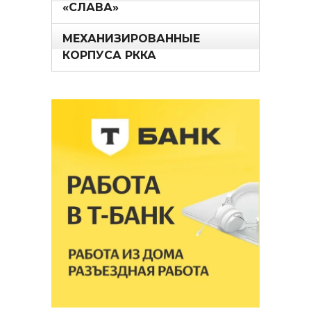
«СЛАВА»
МЕХАНИЗИРОВАННЫЕ
КОРПУСА РККА