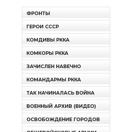
ФРОНТЫ
ГЕРОИ СССР
КОМДИВЫ РККА
КОМКОРЫ РККА
ЗАЧИСЛЕН НАВЕЧНО
КОМАНДАРМЫ РККА
ТАК НАЧИНАЛАСЬ ВОЙНА
ВОЕННЫЙ АРХИВ (ВИДЕО)
ОСВОБОЖДЕНИЕ ГОРОДОВ