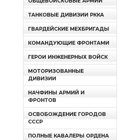
ОБЩЕВОЙСКОВЫЕ АРМИИ
ТАНКОВЫЕ ДИВИЗИИ РККА
ГВАРДЕЙСКИЕ МЕХБРИГАДЫ
КОМАНДУЮЩИЕ ФРОНТАМИ
ГЕРОИ ИНЖЕНЕРНЫХ ВОЙСК
МОТОРИЗОВАННЫЕ
ДИВИЗИИ
НАЧФИНЫ АРМИЙ И
ФРОНТОВ
ОСВОБОЖДЕНИЕ ГОРОДОВ
СССР
ПОЛНЫЕ КАВАЛЕРЫ ОРДЕНА