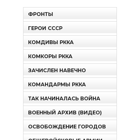
ФРОНТЫ
ГЕРОИ СССР
КОМДИВЫ РККА
КОМКОРЫ РККА
ЗАЧИСЛЕН НАВЕЧНО
КОМАНДАРМЫ РККА
ТАК НАЧИНАЛАСЬ ВОЙНА
ВОЕННЫЙ АРХИВ (ВИДЕО)
ОСВОБОЖДЕНИЕ ГОРОДОВ