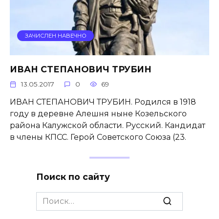
ЗАЧИСЛЕН НАВЕЧНО
ИВАН СТЕПАНОВИЧ ТРУБИН
13.05.2017
0
69
ИВАН СТЕПАНОВИЧ ТРУБИН. Родился в 1918
году в деревне Алешня ныне Козельского
района Калужской области. Русский. Кандидат
в члены КПСС. Герой Советского Союза (23.
Поиск по сайту
Search
for: