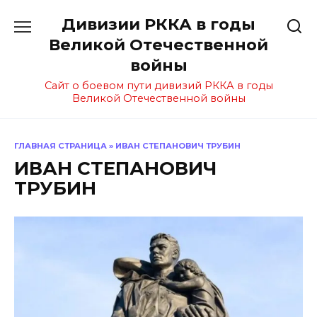
Перейти
Дивизии РККА в годы
к
содержанию
Великой Отечественной
войны
Сайт о боевом пути дивизий РККА в годы
Великой Отечественной войны
ГЛАВНАЯ СТРАНИЦА
»
ИВАН СТЕПАНОВИЧ ТРУБИН
ИВАН СТЕПАНОВИЧ
ТРУБИН