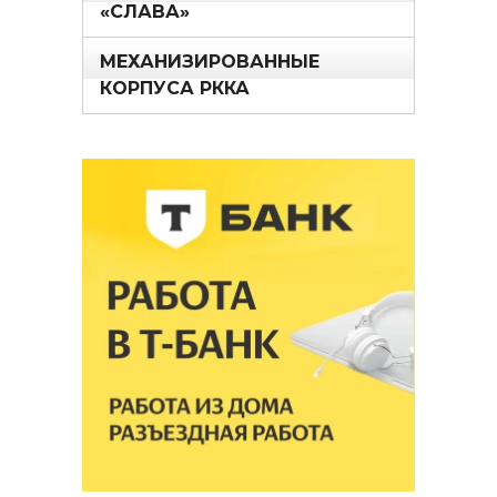
«СЛАВА»
МЕХАНИЗИРОВАННЫЕ
КОРПУСА РККА