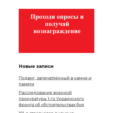
Новые записи
Подвиг, запечатлённый в камне и
памяти
Расследование военной
прокуратуры 1-го Украинского
фронта об обстоятельствах боя