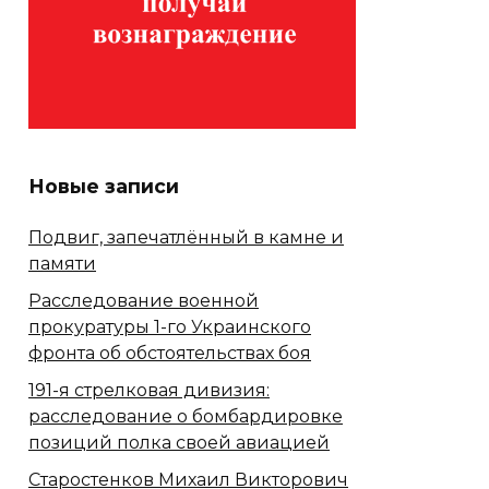
Новые записи
Подвиг, запечатлённый в камне и
памяти
Расследование военной
прокуратуры 1-го Украинского
фронта об обстоятельствах боя
191-я стрелковая дивизия:
расследование о бомбардировке
позиций полка своей авиацией
Старостенков Михаил Викторович