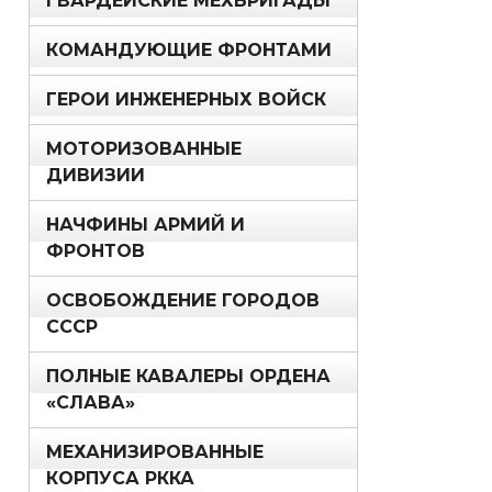
ГВАРДЕЙСКИЕ МЕХБРИГАДЫ
КОМАНДУЮЩИЕ ФРОНТАМИ
ГЕРОИ ИНЖЕНЕРНЫХ ВОЙСК
МОТОРИЗОВАННЫЕ
ДИВИЗИИ
НАЧФИНЫ АРМИЙ И
ФРОНТОВ
ОСВОБОЖДЕНИЕ ГОРОДОВ
СССР
ПОЛНЫЕ КАВАЛЕРЫ ОРДЕНА
«СЛАВА»
МЕХАНИЗИРОВАННЫЕ
КОРПУСА РККА