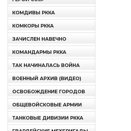
КОМДИВЫ РККА
КОМКОРЫ РККА
ЗАЧИСЛЕН НАВЕЧНО
КОМАНДАРМЫ РККА
ТАК НАЧИНАЛАСЬ ВОЙНА
ВОЕННЫЙ АРХИВ (ВИДЕО)
ОСВОБОЖДЕНИЕ ГОРОДОВ
ОБЩЕВОЙСКОВЫЕ АРМИИ
ТАНКОВЫЕ ДИВИЗИИ РККА