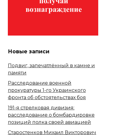
Новые записи
Подвиг, запечатлённый в камне и
памяти
Расследование военной
прокуратуры 1-го Украинского
фронта об обстоятельствах боя
191-я стрелковая дивизия:
расследование о бомбардировке
позиций полка своей авиацией
Старостенков Михаил Викторович