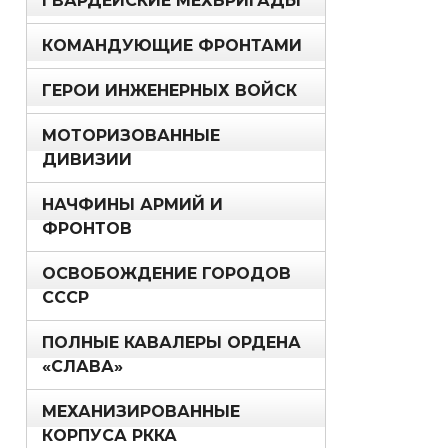
ГВАРДЕЙСКИЕ МЕХБРИГАДЫ
КОМАНДУЮЩИЕ ФРОНТАМИ
ГЕРОИ ИНЖЕНЕРНЫХ ВОЙСК
МОТОРИЗОВАННЫЕ
ДИВИЗИИ
НАЧФИНЫ АРМИЙ И
ФРОНТОВ
ОСВОБОЖДЕНИЕ ГОРОДОВ
СССР
ПОЛНЫЕ КАВАЛЕРЫ ОРДЕНА
«СЛАВА»
МЕХАНИЗИРОВАННЫЕ
КОРПУСА РККА