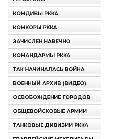
КОМДИВЫ РККА
КОМКОРЫ РККА
ЗАЧИСЛЕН НАВЕЧНО
КОМАНДАРМЫ РККА
ТАК НАЧИНАЛАСЬ ВОЙНА
ВОЕННЫЙ АРХИВ (ВИДЕО)
ОСВОБОЖДЕНИЕ ГОРОДОВ
ОБЩЕВОЙСКОВЫЕ АРМИИ
ТАНКОВЫЕ ДИВИЗИИ РККА