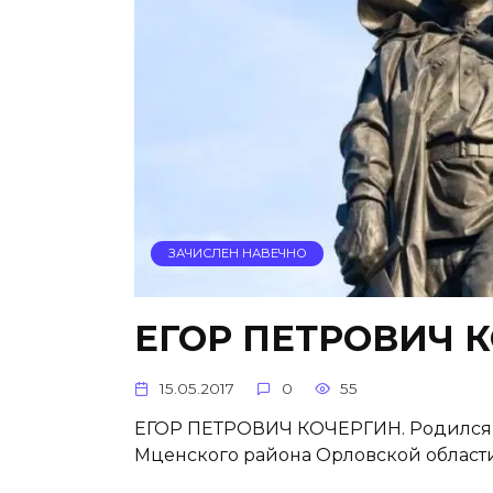
ЗАЧИСЛЕН НАВЕЧНО
ЕГОР ПЕТРОВИЧ 
15.05.2017
0
55
ЕГОР ПЕТРОВИЧ КОЧЕРГИН. Родился в
Мценского района Орловской области.