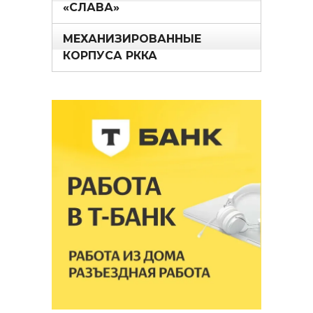
«СЛАВА»
МЕХАНИЗИРОВАННЫЕ
КОРПУСА РККА