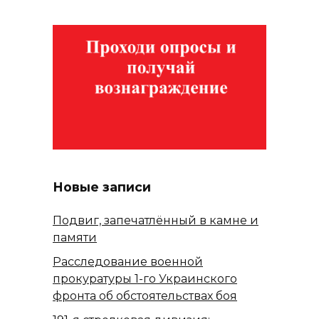
Новые записи
Подвиг, запечатлённый в камне и
памяти
Расследование военной
прокуратуры 1-го Украинского
фронта об обстоятельствах боя