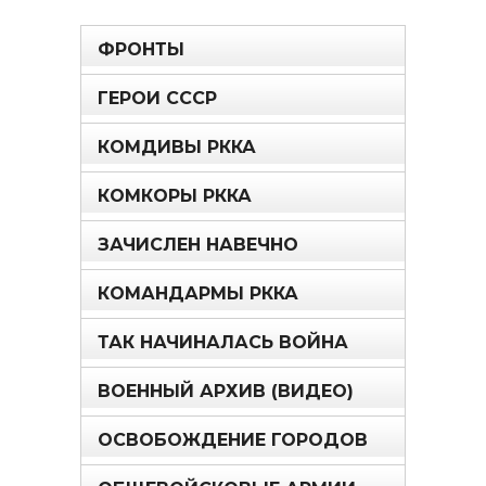
ФРОНТЫ
ГЕРОИ СССР
КОМДИВЫ РККА
КОМКОРЫ РККА
ЗАЧИСЛЕН НАВЕЧНО
КОМАНДАРМЫ РККА
ТАК НАЧИНАЛАСЬ ВОЙНА
ВОЕННЫЙ АРХИВ (ВИДЕО)
ОСВОБОЖДЕНИЕ ГОРОДОВ