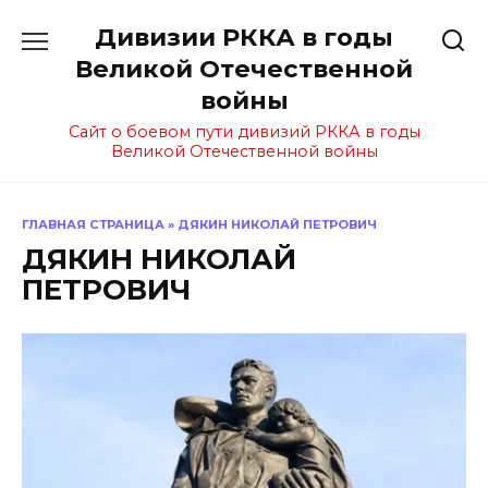
Перейти
Дивизии РККА в годы
к
содержанию
Великой Отечественной
войны
Сайт о боевом пути дивизий РККА в годы
Великой Отечественной войны
ГЛАВНАЯ СТРАНИЦА
»
ДЯКИН НИКОЛАЙ ПЕТРОВИЧ
ДЯКИН НИКОЛАЙ
ПЕТРОВИЧ