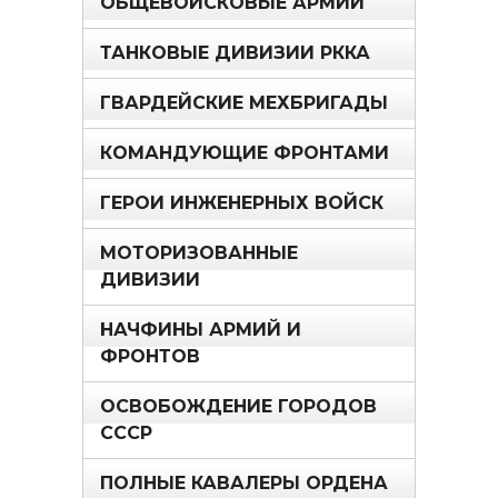
ОБЩЕВОЙСКОВЫЕ АРМИИ
ТАНКОВЫЕ ДИВИЗИИ РККА
ГВАРДЕЙСКИЕ МЕХБРИГАДЫ
КОМАНДУЮЩИЕ ФРОНТАМИ
ГЕРОИ ИНЖЕНЕРНЫХ ВОЙСК
МОТОРИЗОВАННЫЕ
ДИВИЗИИ
НАЧФИНЫ АРМИЙ И
ФРОНТОВ
ОСВОБОЖДЕНИЕ ГОРОДОВ
СССР
ПОЛНЫЕ КАВАЛЕРЫ ОРДЕНА