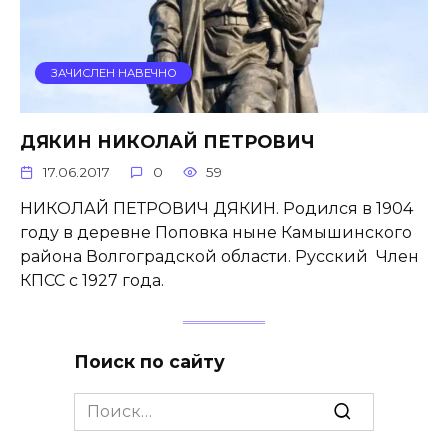
ЗАЧИСЛЕН НАВЕЧНО
ДЯКИН НИКОЛАЙ ПЕТРОВИЧ
17.06.2017
0
59
НИКОЛАЙ ПЕТРОВИЧ ДЯКИН. Родился в 1904
году в деревне Поповка ныне Камышинского
района Волгоградской области. Русский Член
КПСС с 1927 года.
Поиск по сайту
Search
for: