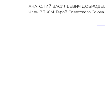
АНАТОЛИЙ ВАСИЛЬЕВИЧ ДОБРОДЕЦКИЙ.
Член ВЛКСМ. Герой Советского Союза 