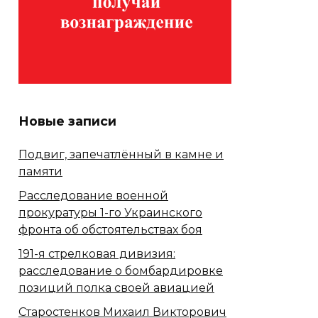
Новые записи
Подвиг, запечатлённый в камне и
памяти
Расследование военной
прокуратуры 1-го Украинского
фронта об обстоятельствах боя
191-я стрелковая дивизия:
расследование о бомбардировке
позиций полка своей авиацией
Старостенков Михаил Викторович