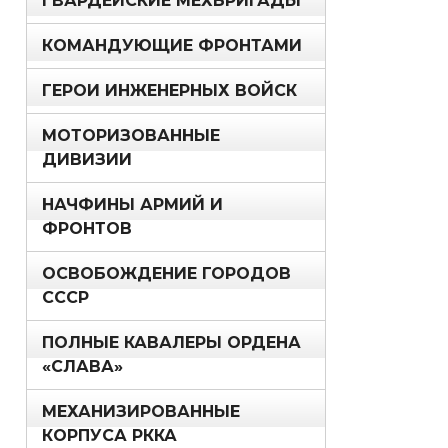
ГВАРДЕЙСКИЕ МЕХБРИГАДЫ
КОМАНДУЮЩИЕ ФРОНТАМИ
ГЕРОИ ИНЖЕНЕРНЫХ ВОЙСК
МОТОРИЗОВАННЫЕ
ДИВИЗИИ
НАЧФИНЫ АРМИЙ И
ФРОНТОВ
ОСВОБОЖДЕНИЕ ГОРОДОВ
СССР
ПОЛНЫЕ КАВАЛЕРЫ ОРДЕНА
«СЛАВА»
МЕХАНИЗИРОВАННЫЕ
КОРПУСА РККА