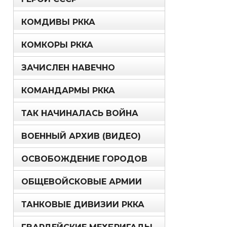
КОМДИВЫ РККА
КОМКОРЫ РККА
ЗАЧИСЛЕН НАВЕЧНО
КОМАНДАРМЫ РККА
ТАК НАЧИНАЛАСЬ ВОЙНА
ВОЕННЫЙ АРХИВ (ВИДЕО)
ОСВОБОЖДЕНИЕ ГОРОДОВ
ОБЩЕВОЙСКОВЫЕ АРМИИ
ТАНКОВЫЕ ДИВИЗИИ РККА