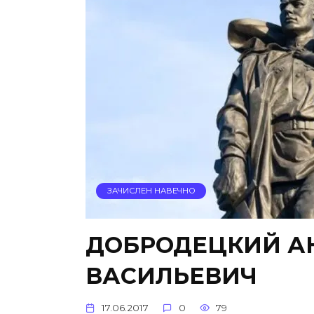
ЗАЧИСЛЕН НАВЕЧНО
ДОБРОДЕЦКИЙ А
ВАСИЛЬЕВИЧ
17.06.2017
0
79