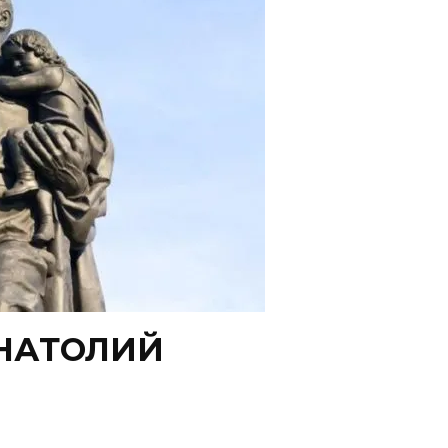
НАТОЛИЙ