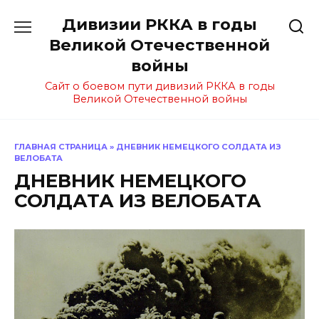
Перейти
Дивизии РККА в годы
к
содержанию
Великой Отечественной
войны
Сайт о боевом пути дивизий РККА в годы
Великой Отечественной войны
ГЛАВНАЯ СТРАНИЦА
»
ДНЕВНИК НЕМЕЦКОГО СОЛДАТА ИЗ
ВЕЛОБАТА
ДНЕВНИК НЕМЕЦКОГО
СОЛДАТА ИЗ ВЕЛОБАТА