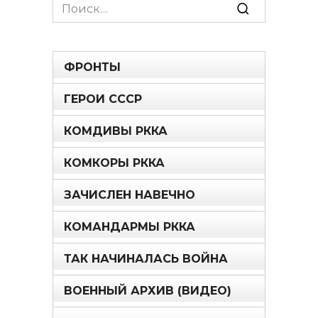
Search
for:
ФРОНТЫ
ГЕРОИ СССР
КОМДИВЫ РККА
КОМКОРЫ РККА
ЗАЧИСЛЕН НАВЕЧНО
КОМАНДАРМЫ РККА
ТАК НАЧИНАЛАСЬ ВОЙНА
ВОЕННЫЙ АРХИВ (ВИДЕО)