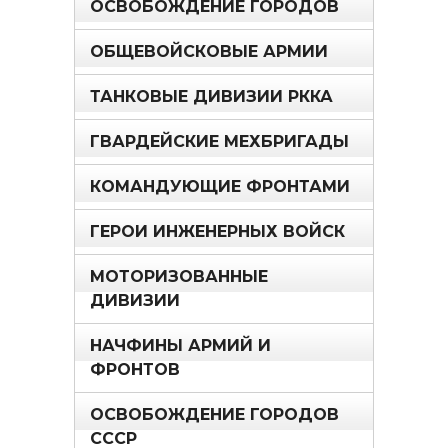
ОСВОБОЖДЕНИЕ ГОРОДОВ
ОБЩЕВОЙСКОВЫЕ АРМИИ
ТАНКОВЫЕ ДИВИЗИИ РККА
ГВАРДЕЙСКИЕ МЕХБРИГАДЫ
КОМАНДУЮЩИЕ ФРОНТАМИ
ГЕРОИ ИНЖЕНЕРНЫХ ВОЙСК
МОТОРИЗОВАННЫЕ
ДИВИЗИИ
НАЧФИНЫ АРМИЙ И
ФРОНТОВ
ОСВОБОЖДЕНИЕ ГОРОДОВ
СССР