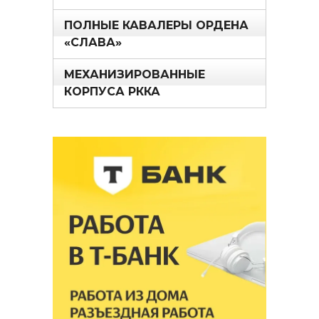
ПОЛНЫЕ КАВАЛЕРЫ ОРДЕНА
«СЛАВА»
МЕХАНИЗИРОВАННЫЕ
КОРПУСА РККА