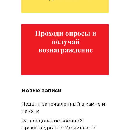
Новые записи
Подвиг, запечатлённый в камне и
памяти
Расследование военной
прокуратуры 1-го Украинского