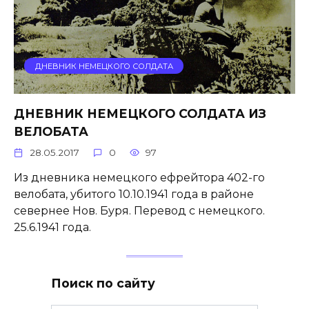
ДНЕВНИК НЕМЕЦКОГО СОЛДАТА
ДНЕВНИК НЕМЕЦКОГО СОЛДАТА ИЗ
ВЕЛОБАТА
28.05.2017
0
97
Из дневника немецкого ефрейтора 402-го
велобата, убитого 10.10.1941 года в районе
севернее Нов. Буря. Перевод с немецкого.
25.6.1941 года.
Поиск по сайту