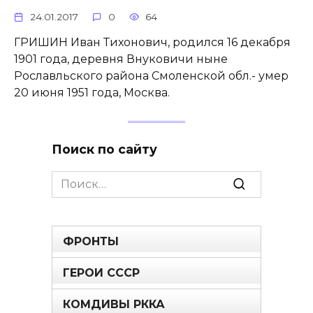
24.01.2017
0
64
ГРИШИН Иван Тихонович, родился 16 декабря
1901 года, деревня Внуковичи ныне
Рославльского района Смоленской обл.- умер
20 июня 1951 года, Москва.
Поиск по сайту
Search
for:
ФРОНТЫ
ГЕРОИ СССР
КОМДИВЫ РККА