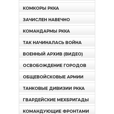
КОМКОРЫ РККА
ЗАЧИСЛЕН НАВЕЧНО
КОМАНДАРМЫ РККА
ТАК НАЧИНАЛАСЬ ВОЙНА
ВОЕННЫЙ АРХИВ (ВИДЕО)
ОСВОБОЖДЕНИЕ ГОРОДОВ
ОБЩЕВОЙСКОВЫЕ АРМИИ
ТАНКОВЫЕ ДИВИЗИИ РККА
ГВАРДЕЙСКИЕ МЕХБРИГАДЫ
КОМАНДУЮЩИЕ ФРОНТАМИ