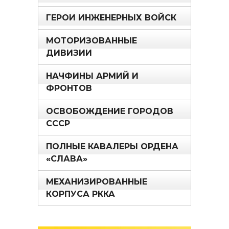
ГЕРОИ ИНЖЕНЕРНЫХ ВОЙСК
МОТОРИЗОВАННЫЕ
ДИВИЗИИ
НАЧФИНЫ АРМИЙ И
ФРОНТОВ
ОСВОБОЖДЕНИЕ ГОРОДОВ
СССР
ПОЛНЫЕ КАВАЛЕРЫ ОРДЕНА
«СЛАВА»
МЕХАНИЗИРОВАННЫЕ
КОРПУСА РККА