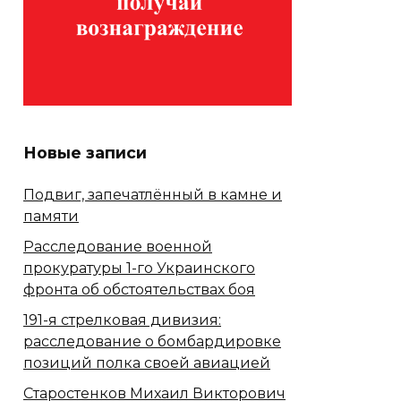
Новые записи
Подвиг, запечатлённый в камне и
памяти
Расследование военной
прокуратуры 1-го Украинского
фронта об обстоятельствах боя
191-я стрелковая дивизия:
расследование о бомбардировке
позиций полка своей авиацией
Старостенков Михаил Викторович