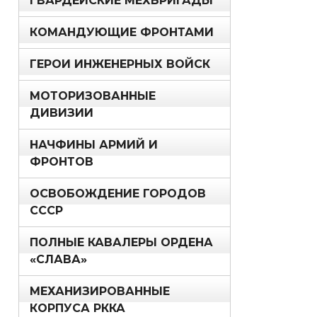
ГВАРДЕЙСКИЕ МЕХБРИГАДЫ
КОМАНДУЮЩИЕ ФРОНТАМИ
ГЕРОИ ИНЖЕНЕРНЫХ ВОЙСК
МОТОРИЗОВАННЫЕ
ДИВИЗИИ
НАЧФИНЫ АРМИЙ И
ФРОНТОВ
ОСВОБОЖДЕНИЕ ГОРОДОВ
СССР
ПОЛНЫЕ КАВАЛЕРЫ ОРДЕНА
«СЛАВА»
МЕХАНИЗИРОВАННЫЕ
КОРПУСА РККА